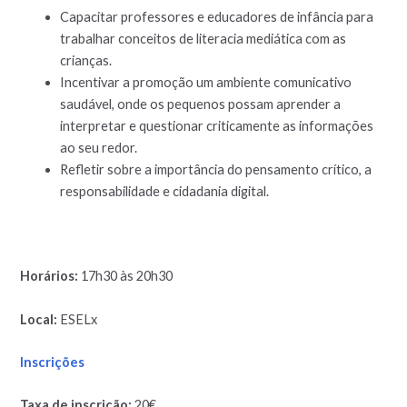
Capacitar professores e educadores de infância para
trabalhar conceitos de literacia mediática com as
crianças.
Incentivar a promoção um ambiente comunicativo
saudável, onde os pequenos possam aprender a
interpretar e questionar criticamente as informações
ao seu redor.
Refletir sobre a importância do pensamento crítico, a
responsabilidade e cidadania digital.
Horários:
17h30 às 20h30
Local:
ESELx
Inscrições
Taxa de inscrição:
20€