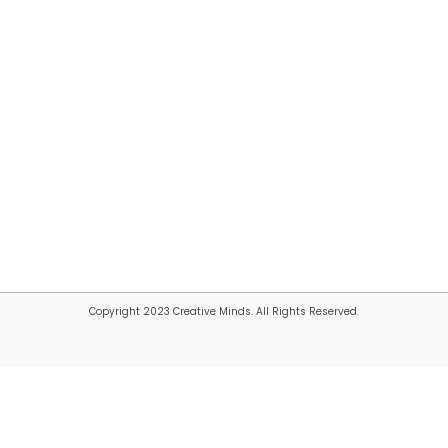
Copyright 2023 Creative Minds. All Rights Reserved.