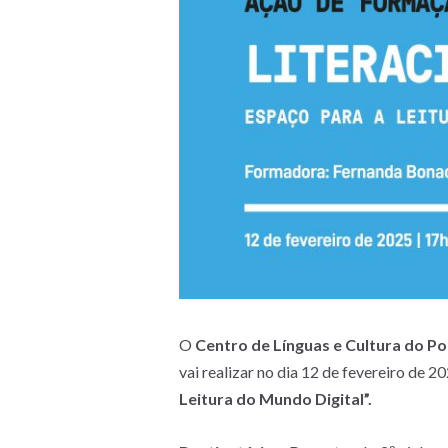
O
Centro de Línguas e Cultura do Pol
vai realizar no dia 12 de fevereiro de 2
Leitura do Mundo Digital”.