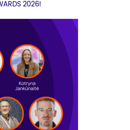
WARDS 2026!