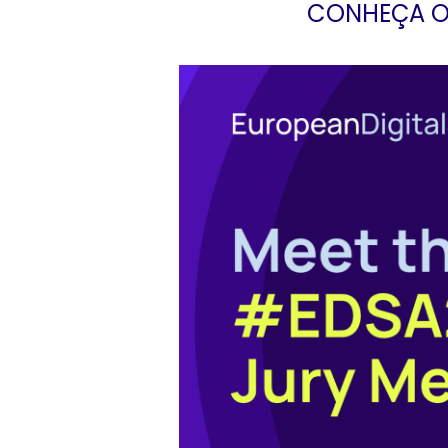
CONHEÇA O 