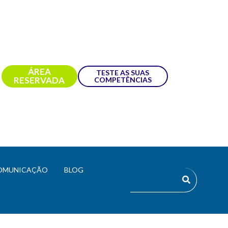
ÁREA
TESTE AS SUAS
RESERVADA
COMPETÊNCIAS
OMUNICAÇÃO
BLOG