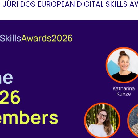
JÚRI DOS EUROPEAN DIGITAL SKILLS A