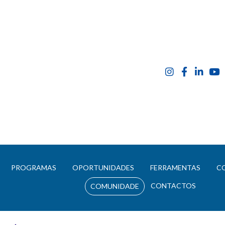
E
PROGRAMAS
OPORTUNIDADES
FERRAMENTAS
C
CONTACTOS
COMUNIDADE