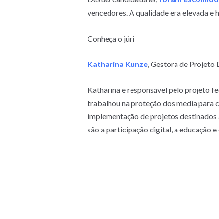
vencedores. A qualidade era elevada e h
Conheça o júri
Katharina Kunze
, Gestora de Projeto 
Katharina é responsável pelo projeto fe
trabalhou na proteção dos media para c
implementação de projetos destinados a
são a participação digital, a educação 