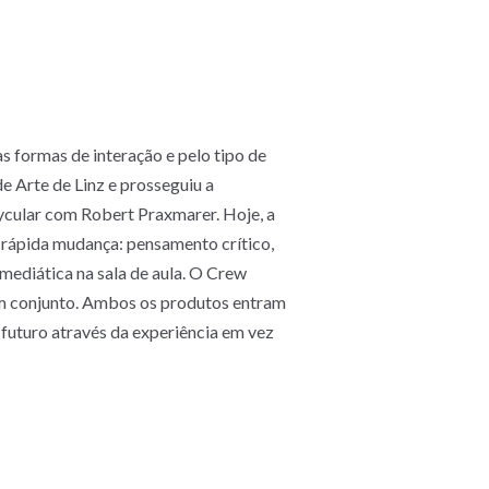
 formas de interação e pelo tipo de
e Arte de Linz e prosseguiu a
ycular com Robert Praxmarer. Hoje, a
rápida mudança: pensamento crítico,
 mediática na sala de aula. O Crew
em conjunto. Ambos os produtos entram
futuro através da experiência em vez