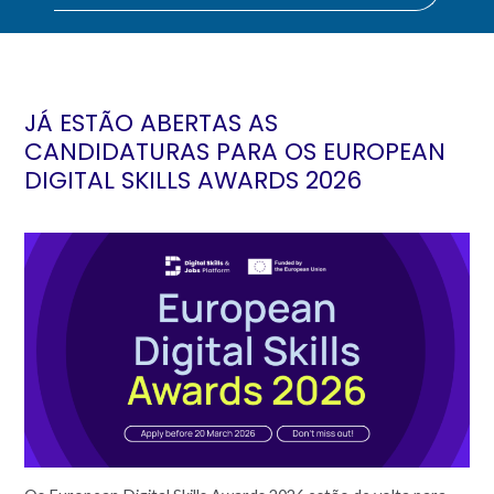
JÁ ESTÃO ABERTAS AS
CANDIDATURAS PARA OS EUROPEAN
DIGITAL SKILLS AWARDS 2026