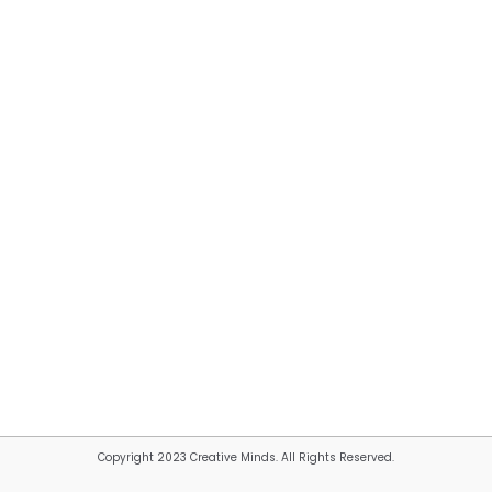
Copyright 2023 Creative Minds. All Rights Reserved.