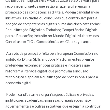
Os European Digital Skills Awards 2026 estão de volta para
reconhecer projetos que estão a fazer a diferença na
promoção das competências digitais. Podem candidatar-se
iniciativas já iniciadas ou concluídas que contribuam para a
adoção de competências digitais numa das cinco categorias:
Requalificação Digital no Trabalho; Competências Digitais
para a Educação; Inclusão no Mundo Digital; Mulheres nas
Carreiras em TIC e Competências em Cibersegurança.
Através da promoção feita pela European Commission, no
âmbito da Digital Skills and Jobs Platform, estes prémios
pretendem reconhecer boas práticas e iniciativas que
reforcem a literacia digital, que promovam a inclusão
tecnológica e apoiem a qualificação de profissionais para a
economia digital.
Podem candidatar-se organizações públicas e privadas,
instituições académicas, empresas, organizações não-
governamentais e outras iniciativas que estejam a contribuir