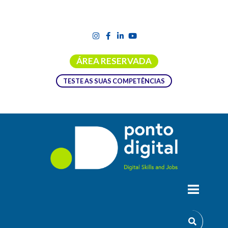
ÁREA RESERVADA
TESTE AS SUAS COMPETÊNCIAS