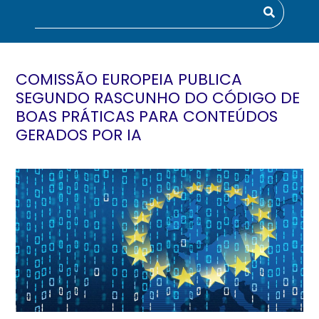
COMISSÃO EUROPEIA PUBLICA
SEGUNDO RASCUNHO DO CÓDIGO DE
BOAS PRÁTICAS PARA CONTEÚDOS
GERADOS POR IA