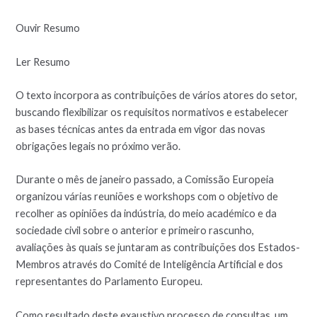
Ouvir Resumo
Ler Resumo
O texto incorpora as contribuições de vários atores do setor,
buscando flexibilizar os requisitos normativos e estabelecer
as bases técnicas antes da entrada em vigor das novas
obrigações legais no próximo verão.
Durante o mês de janeiro passado, a Comissão Europeia
organizou várias reuniões e workshops com o objetivo de
recolher as opiniões da indústria, do meio académico e da
sociedade civil sobre o anterior e primeiro rascunho,
avaliações às quais se juntaram as contribuições dos Estados-
Membros através do Comité de Inteligência Artificial e dos
representantes do Parlamento Europeu.
Como resultado deste exaustivo processo de consultas, um