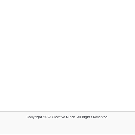
Copyright 2023 Creative Minds. All Rights Reserved.