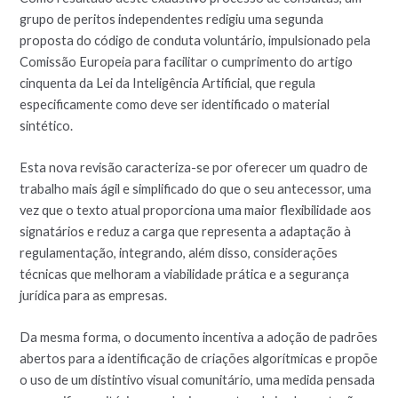
grupo de peritos independentes redigiu uma segunda
proposta do código de conduta voluntário, impulsionado pela
Comissão Europeia para facilitar o cumprimento do artigo
cinquenta da Lei da Inteligência Artificial, que regula
especificamente como deve ser identificado o material
sintético.
Esta nova revisão caracteriza-se por oferecer um quadro de
trabalho mais ágil e simplificado do que o seu antecessor, uma
vez que o texto atual proporciona uma maior flexibilidade aos
signatários e reduz a carga que representa a adaptação à
regulamentação, integrando, além disso, considerações
técnicas que melhoram a viabilidade prática e a segurança
jurídica para as empresas.
Da mesma forma, o documento incentiva a adoção de padrões
abertos para a identificação de criações algorítmicas e propõe
o uso de um distintivo visual comunitário, uma medida pensada