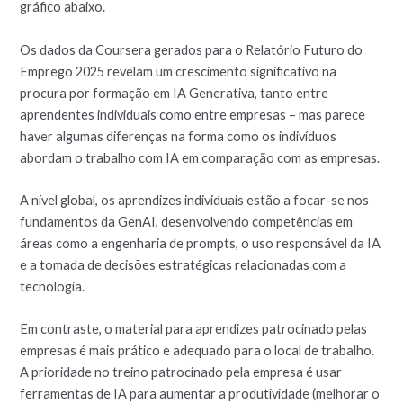
gráfico abaixo.
Os dados da Coursera gerados para o Relatório Futuro do
Emprego 2025 revelam um crescimento significativo na
procura por formação em IA Generativa, tanto entre
aprendentes individuais como entre empresas – mas parece
haver algumas diferenças na forma como os indivíduos
abordam o trabalho com IA em comparação com as empresas.
A nível global, os aprendizes individuais estão a focar-se nos
fundamentos da GenAI, desenvolvendo competências em
áreas como a engenharia de prompts, o uso responsável da IA
e a tomada de decisões estratégicas relacionadas com a
tecnologia.
Em contraste, o material para aprendizes patrocinado pelas
empresas é mais prático e adequado para o local de trabalho.
A prioridade no treino patrocinado pela empresa é usar
ferramentas de IA para aumentar a produtividade (melhorar o