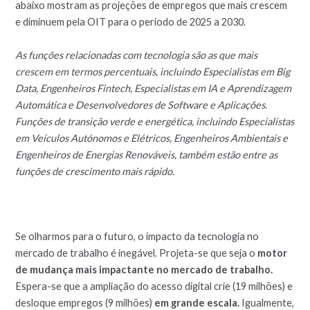
abaixo mostram as projeções de empregos que mais crescem
e diminuem pela OIT para o período de 2025 a 2030.
As funções relacionadas com tecnologia são as que mais
crescem em termos percentuais, incluindo Especialistas em Big
Data, Engenheiros Fintech, Especialistas em IA e Aprendizagem
Automática e Desenvolvedores de Software e Aplicações.
Funções de transição verde e energética, incluindo Especialistas
em Veículos Autónomos e Elétricos, Engenheiros Ambientais e
Engenheiros de Energias Renováveis, também estão entre as
funções de crescimento mais rápido.
Se olharmos para o futuro, o impacto da tecnologia no
mercado de trabalho é inegável. Projeta-se que seja o
motor
de mudança mais impactante no mercado de trabalho.
Espera-se que a ampliação do acesso digital crie (19 milhões) e
desloque empregos (9 milhões)
em grande escala.
Igualmente,