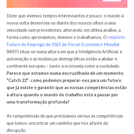
Dizer que vivemos tempos interessantes é pouco: o mundo à
nossa volta desenrola-se diante dos nossos olhos a uma
velocidade sem precedentes, alterando, em última análise, a
forma como aprendemos, vivemos e trabalhamos. O
relatório
Futuro do Emprego de 2025 do Fórum Económico Mundial
(WEF) situa-se numa altura em que a Inteligência Artificial, a
automação e as mudanças demográficas estão a abalar o
continente europeu – tanto a economia como a sociedade.
Parece que estamos numa encruzilhada de um momento
“Catch 22”: como podemos preparar-nos para um futuro
que já existe e garantir que as nossas competências estão
à altura quando o mundo do trabalho está a passar por
uma transformação profunda?
As competências de que precisamos versus as competências
que temos: encontrar um caminho que nos afaste da
disrupção