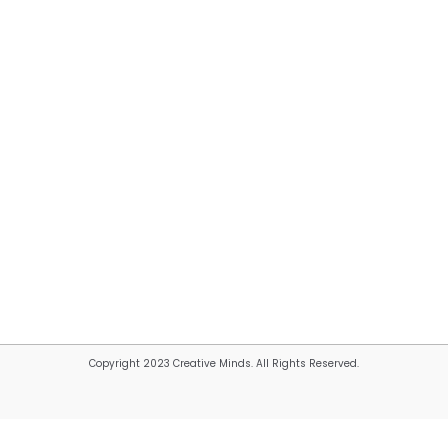
Copyright 2023 Creative Minds. All Rights Reserved.