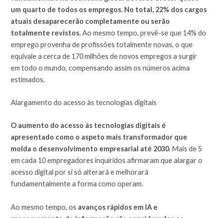
um quarto de todos os empregos. No total, 22% dos cargos
atuais desaparecerão completamente ou serão
totalmente revistos.
Ao mesmo tempo, prevê-se que 14% do
emprego provenha de profissões totalmente novas, o que
equivale a cerca de 170 milhões de novos empregos a surgir
em todo o mundo, compensando assim os números acima
estimados.
Alargamento do acesso às tecnologias digitais
O aumento do acesso às tecnologias digitais é
apresentado como o aspeto mais transformador que
molda o desenvolvimento empresarial até 2030
. Mais de 5
em cada 10 empregadores inquiridos afirmaram que alargar o
acesso digital por si só alterará e melhorará
fundamentalmente a forma como operam.
Ao mesmo tempo, os
avanços rápidos em IA e