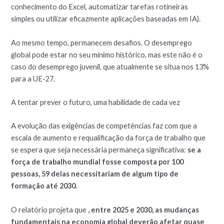
conhecimento do Excel, automatizar tarefas rotineiras
simples ou utilizar eficazmente aplicações baseadas em IA).
Ao mesmo tempo, permanecem desafios. O desemprego
global pode estar no seu mínimo histórico, mas este não é o
caso do desemprego juvenil, que atualmente se situa nos 13%
para a UE-27.
A tentar prever o futuro, uma habilidade de cada vez
A evolução das exigências de competências faz com que a
escala de aumento e requalificação da força de trabalho que
se espera que seja necessária permaneça significativa:
se a
força de trabalho mundial fosse composta por 100
pessoas, 59 delas necessitariam de algum tipo de
formação até 2030.
O relatório projeta que
, entre 2025 e 2030, as mudanças
fundamentais na economia global deverão afetar quase