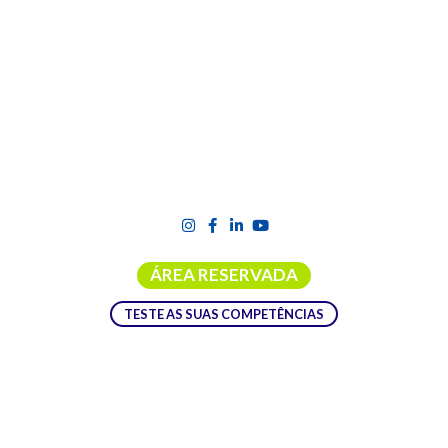
ÁREA RESERVADA
TESTE AS SUAS COMPETÊNCIAS