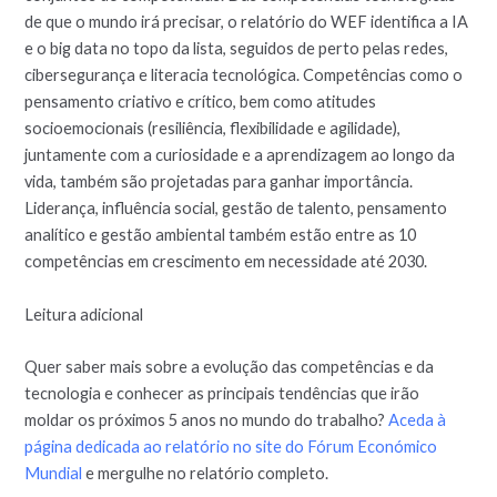
de que o mundo irá precisar, o relatório do WEF identifica a IA
e o big data no topo da lista, seguidos de perto pelas redes,
cibersegurança e literacia tecnológica. Competências como o
pensamento criativo e crítico, bem como atitudes
socioemocionais (resiliência, flexibilidade e agilidade),
juntamente com a curiosidade e a aprendizagem ao longo da
vida, também são projetadas para ganhar importância.
Liderança, influência social, gestão de talento, pensamento
analítico e gestão ambiental também estão entre as 10
competências em crescimento em necessidade até 2030.
Leitura adicional
Quer saber mais sobre a evolução das competências e da
tecnologia e conhecer as principais tendências que irão
moldar os próximos 5 anos no mundo do trabalho?
Aceda à
página dedicada ao relatório no site do Fórum Económico
Mundial
e mergulhe no relatório completo.