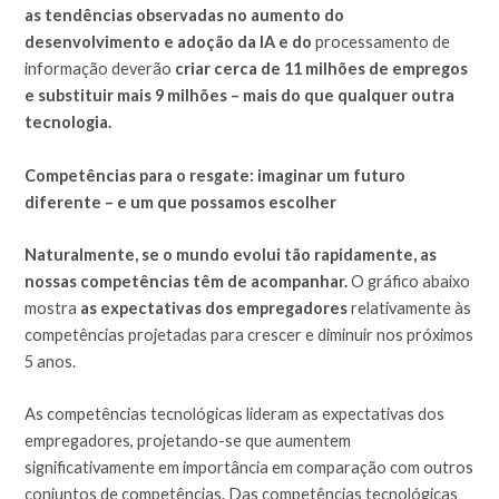
as tendências observadas no aumento do
desenvolvimento e adoção da IA e do
processamento de
informação deverão
criar cerca de 11 milhões de empregos
e substituir mais 9 milhões – mais do que qualquer outra
tecnologia.
Competências para o resgate: imaginar um futuro
diferente – e um que possamos escolher
Naturalmente, se o mundo evolui tão rapidamente, as
nossas competências têm de acompanhar.
O gráfico abaixo
mostra
as expectativas dos empregadores
relativamente às
competências projetadas para crescer e diminuir nos próximos
5 anos.
As competências tecnológicas lideram as expectativas dos
empregadores, projetando-se que aumentem
significativamente em importância em comparação com outros
conjuntos de competências. Das competências tecnológicas