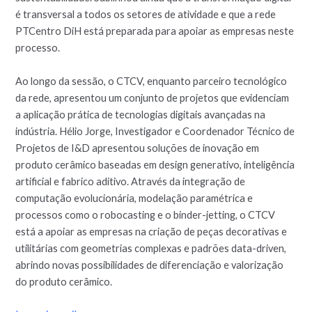
é transversal a todos os setores de atividade e que a rede
PTCentro DiH está preparada para apoiar as empresas neste
processo.
Ao longo da sessão, o CTCV, enquanto parceiro tecnológico
da rede, apresentou um conjunto de projetos que evidenciam
a aplicação prática de tecnologias digitais avançadas na
indústria. Hélio Jorge, Investigador e Coordenador Técnico de
Projetos de I&D apresentou soluções de inovação em
produto cerâmico baseadas em design generativo, inteligência
artificial e fabrico aditivo. Através da integração de
computação evolucionária, modelação paramétrica e
processos como o robocasting e o binder-jetting, o CTCV
está a apoiar as empresas na criação de peças decorativas e
utilitárias com geometrias complexas e padrões data-driven,
abrindo novas possibilidades de diferenciação e valorização
do produto cerâmico.