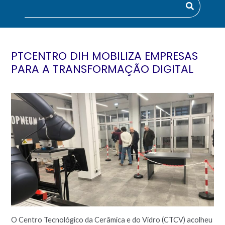
PTCENTRO DIH MOBILIZA EMPRESAS
PARA A TRANSFORMAÇÃO DIGITAL
O Centro Tecnológico da Cerâmica e do Vidro (CTCV) acolheu