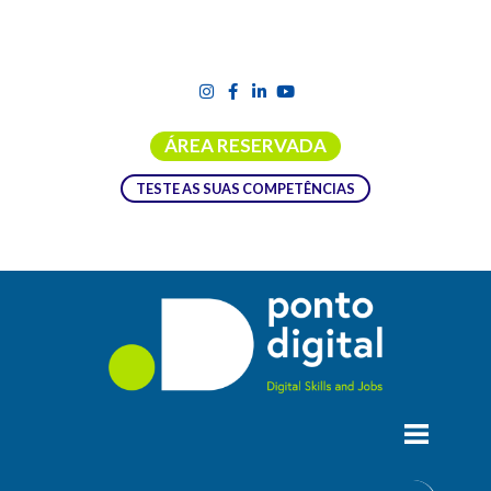
ÁREA RESERVADA
TESTE AS SUAS COMPETÊNCIAS