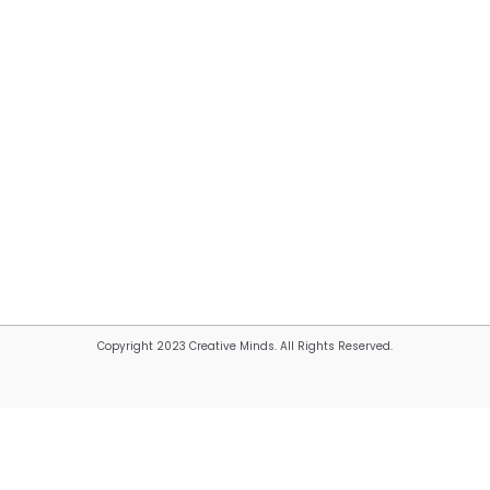
Copyright 2023 Creative Minds. All Rights Reserved.