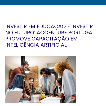
INVESTIR EM EDUCAÇÃO É INVESTIR
NO FUTURO: ACCENTURE PORTUGAL
PROMOVE CAPACITAÇÃO EM
INTELIGÊNCIA ARTIFICIAL