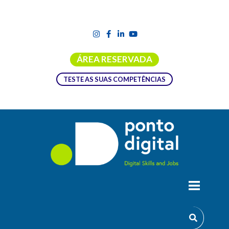
ÁREA RESERVADA
TESTE AS SUAS COMPETÊNCIAS