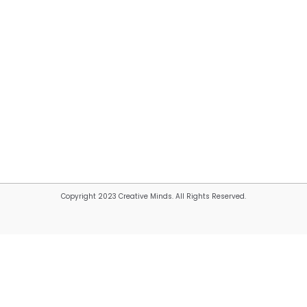
Copyright 2023 Creative Minds. All Rights Reserved.