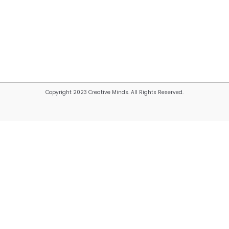
Copyright 2023 Creative Minds. All Rights Reserved.