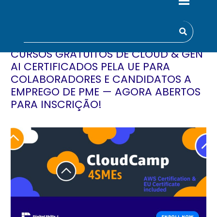
CURSOS GRATUITOS DE CLOUD & GEN
AI CERTIFICADOS PELA UE PARA
COLABORADORES E CANDIDATOS A
EMPREGO DE PME — AGORA ABERTOS
PARA INSCRIÇÃO!