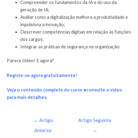
Compreender os fundamentos da IA e do uso da
geração de IA;
Avaliar como a digitalização melhora a produtividade e
impulsiona a inovação;
Descrever competências digitais em relação às funções
dos cargos;
Integrar as práticas de segurança na organização.
Parece ótimo! E agora?
Registe-se agora gratuitamente!
Veja o conteúdo completo do curso
e
consulte o vídeo
para mais detalhes.
←
Artigo
Artigo Seguinte
Anterior
→