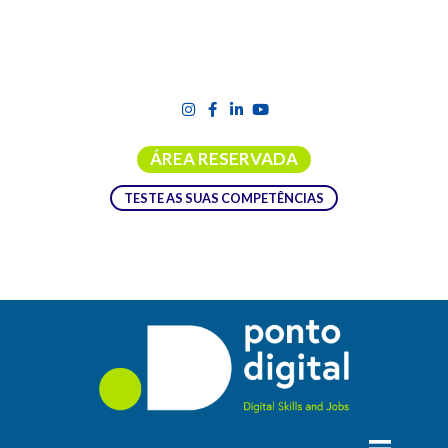
ÁREA RESERVADA
TESTE AS SUAS COMPETÊNCIAS