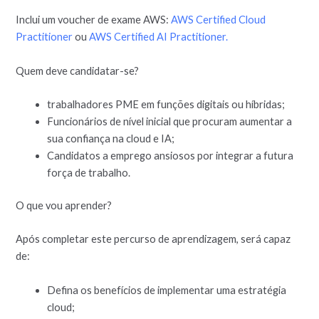
Inclui um voucher de exame AWS:
AWS Certified Cloud
Practitioner
ou
AWS Certified AI Practitioner.
Quem deve candidatar-se?
trabalhadores PME em funções digitais ou híbridas;
Funcionários de nível inicial que procuram aumentar a
sua confiança na cloud e IA;
Candidatos a emprego ansiosos por integrar a futura
força de trabalho.
O que vou aprender?
Após completar este percurso de aprendizagem, será capaz
de:
Defina os benefícios de implementar uma estratégia
cloud;