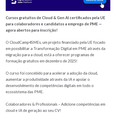
Cursos gratuitos de Cloud & Gen AI certificados pela UE
para colaboradores e candidatos a emprego de PME —
agora abertos para inscrição!
O CloudCamp4SMEs, um projeto financiado pela UE focado
em possibilitar a Transformação Digital em PME através da
migração para a cloud, está a oferecer programas de
formação gratuitos em dezembro de 2025!
O curso foi concebido para acelerar a adoção da cloud,
aumentar a produtividade através da IA e apoiar o
desenvolvimento de competências digitais em todo o
ecossistema das PME.
Colaboradores & Profissionais – Adicione competências em
cloud e IA de geração ao seu CV!