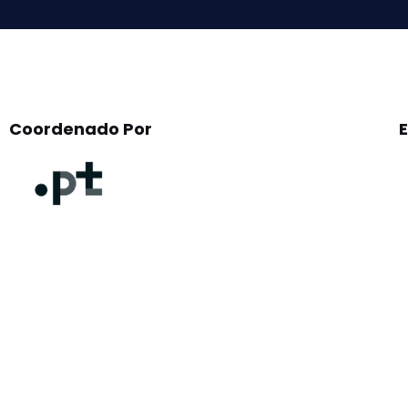
Coordenado Por