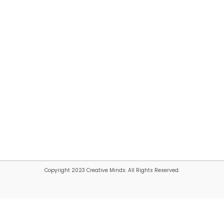
Copyright 2023 Creative Minds. All Rights Reserved.