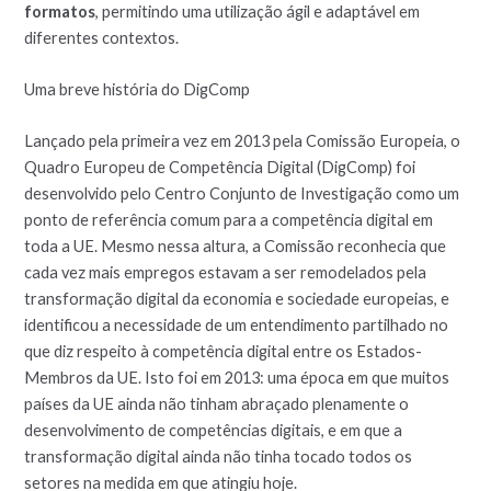
formatos
, permitindo uma utilização ágil e adaptável em
diferentes contextos.
Uma breve história do DigComp
Lançado pela primeira vez em 2013 pela Comissão Europeia, o
Quadro Europeu de Competência Digital (DigComp) foi
desenvolvido pelo Centro Conjunto de Investigação como um
ponto de referência comum para a competência digital em
toda a UE. Mesmo nessa altura, a Comissão reconhecia que
cada vez mais empregos estavam a ser remodelados pela
transformação digital da economia e sociedade europeias, e
identificou a necessidade de um entendimento partilhado no
que diz respeito à competência digital entre os Estados-
Membros da UE. Isto foi em 2013: uma época em que muitos
países da UE ainda não tinham abraçado plenamente o
desenvolvimento de competências digitais, e em que a
transformação digital ainda não tinha tocado todos os
setores na medida em que atingiu hoje.