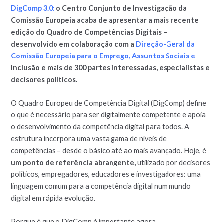
DigComp 3.0:
o Centro Conjunto de Investigação da
Comissão Europeia acaba de apresentar a mais recente
edição do Quadro de Competências Digitais –
desenvolvido em colaboração com a
Direção-Geral da
Comissão Europeia para o Emprego, Assuntos Sociais e
Inclusão e mais de 300 partes interessadas, especialistas e
decisores políticos.
O Quadro Europeu de Competência Digital (DigComp) define
o que é necessário para ser digitalmente competente e apoia
o desenvolvimento da competência digital para todos. A
estrutura incorpora uma vasta gama de níveis de
competências – desde o básico até ao mais avançado. Hoje, é
um ponto de referência abrangente,
utilizado por decisores
políticos, empregadores, educadores e investigadores: uma
linguagem comum para a competência digital num mundo
digital em rápida evolução.
Porque é que o DigComp é importante agora