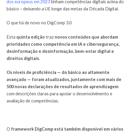
dos europeus em 2023
tinham competências digitais acima do
básico – deixando a UE longe das metas da Década Digital.
O que há de novo no DigComp 3.0
Esta
quinta edição
traz
novos conteúdos que abordam
prioridades como competência em IA e cibersegurança,
desinformação e desinformação, bem-estar digital e
direitos digitais.
Os níveis de proficiência — do básico ao altamente
avançado — foram atualizados, juntamente com mais de
500 novas declarações de resultados de aprendizagem
com descrições claras para apoiar o desenvolvimento e
avaliação de competências.
O
framework DigComp está também disponível em vários