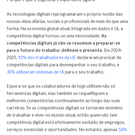
As tecnologias digitais reprogramaram o próprio tecido das
nossas vidas diárias, sociais e profissionais de mais do que uma
forma. Na economia global atual, integrada em dados e IA, a
competência digital tornou-se uma necessidade.
As
competências digitais já não se resumem a preparar-se
para o futuro do trabalho: definem o presente.
Em 2024-
2025,
92% dos trabalhadores da UE
declararam precisar de
competências digitais para desempenhar o seu trabalho, e
30% utilizaram sistemas de IA
para o seu trabalho.
Espera-se que os colaboradores de hoje utilizem não só
ferramentas digitais, mas também se requalifiquem e
melhorem competências continuamente ao longo das suas
carreiras. Se as competências digitais se tornaram sinónimo
de trabalhar e viver no mundo atual, então quem não tem
competência digital está efetivamente excluído de empregos,
serviços essenciais e oportunidades. No entanto, apenas
56%