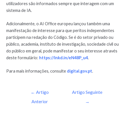
utilizadores são informados sempre que interagem com um
sistema de IA.
Adicionalmente, o AI Office europeu lançou também uma
manifestação de interesse para que peritos independentes
participem na redação do Código. Se é do setor privado ou
público, academia, instituto de investigação, sociedade civil ou
do público em geral, pode manifestar o seu interesse através
deste formulário:
https://lnkd.in/eN48P_u4
.
Para mais informações, consulte
digital.gov.pt
.
←
Artigo
Artigo Seguinte
Anterior
→