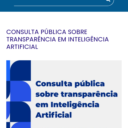
CONSULTA PÚBLICA SOBRE
TRANSPARÊNCIA EM INTELIGÊNCIA
ARTIFICIAL