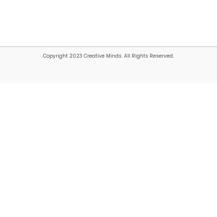
Copyright 2023 Creative Minds. All Rights Reserved.