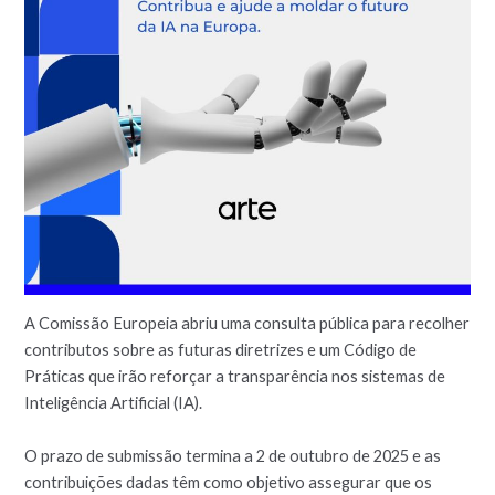
A Comissão Europeia abriu uma consulta pública para recolher
contributos sobre as futuras diretrizes e um Código de
Práticas que irão reforçar a transparência nos sistemas de
Inteligência Artificial (IA).
O prazo de submissão termina a 2 de outubro de 2025 e as
contribuições dadas têm como objetivo assegurar que os