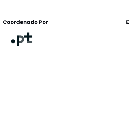
Coordenado Por