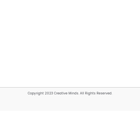
Copyright 2023 Creative Minds. All Rights Reserved.