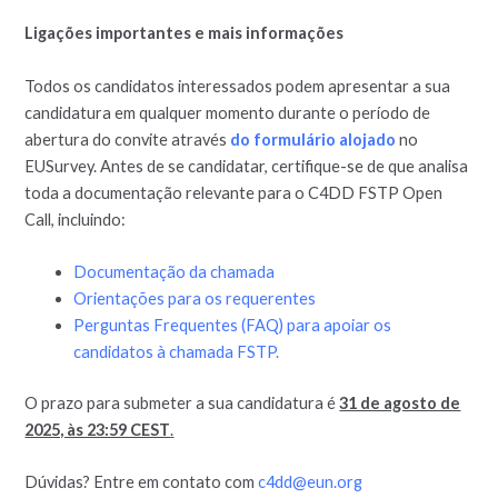
Ligações importantes e mais informações
Todos os candidatos interessados podem apresentar a sua
candidatura em qualquer momento durante o período de
abertura do convite através
do formulário alojado
no
EUSurvey. Antes de se candidatar, certifique-se de que analisa
toda a documentação relevante para o C4DD FSTP Open
Call, incluindo:
Documentação da chamada
Orientações para os requerentes
Perguntas Frequentes (FAQ) para apoiar os
candidatos à chamada FSTP.
O prazo para submeter a sua candidatura é
31 de agosto de
2025, às 23:59 CEST
.
Dúvidas? Entre em contato com
c4dd@eun.org