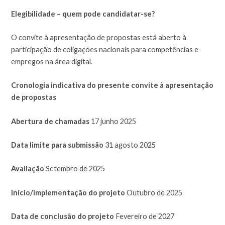
Elegibilidade – quem pode candidatar-se?
O convite à apresentação de propostas está aberto à
participação de coligações nacionais para competências e
empregos na área digital.
Cronologia indicativa do presente convite à apresentação
de propostas
Abertura de chamadas
17 junho 2025
Data limite para submissão
31 agosto 2025
Avaliação
Setembro de 2025
Início/implementação do projeto
Outubro de 2025
Data de conclusão do projeto
Fevereiro de 2027