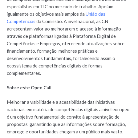
especialistas em TIC no mercado de trabalho. Apoiam
igualmente os objetivos mais amplos da
União das
Competências
da Comissão. A nível nacional, as CN
acrescentam valor ao melhorarem o acesso à informação
através de plataformas ligadas à Plataforma Digital de
Competências e Empregos, oferecendo atualizações sobre
financiamento, formação, melhores práticas e
desenvolvimentos fundamentais, fortalecendo assim o
ecossistema de competências digitais de formas
complementares.
Sobre este Open Call
Melhorar a visibilidade e a acessibilidade das iniciativas
nacionais em matéria de competências digitais a nível europeu
é um objetivo fundamental do convite à apresentação de
propostas, garantindo que as informações sobre formação,
emprego e oportunidades chegam a um público mais vasto.