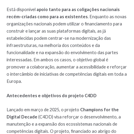
Está disponível
apoio tanto para as coligações nacionais
recém-criadas como para as existentes
. Enquanto as novas
organizações nacionais podem utilizar o financiamento para
construir e lançar as suas plataformas digitais, as já
estabelecidas podem centrar-se na modernização das
infraestruturas, na melhoria dos conteúdos e da
funcionalidade e na expansão do envolvimento das partes
interessadas. Em ambos os casos, o objetivo global é
promover a colaboração, aumentar a acessibilidade e reforçar
o intercâmbio de iniciativas de competências digitais em toda a
Europa.
Antecedentes e objetivos do projeto C4DD
Lançado em março de 2025, o projeto
Champions for the
Digital Decade
(C4DD) visa reforçar o desenvolvimento, a
manutenção e a expansão dos ecossistemas nacionais de
competências digitais. O projeto, financiado ao abrigo do