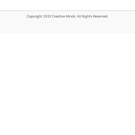
Copyright 2023 Creative Minds. All Rights Reserved.