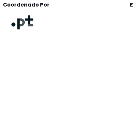
Coordenado Por