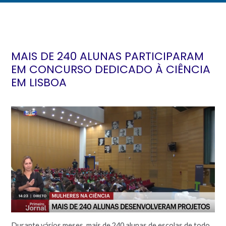
MAIS DE 240 ALUNAS PARTICIPARAM
EM CONCURSO DEDICADO À CIÊNCIA
EM LISBOA
Durante vários meses, mais de 240 alunas de escolas de todo