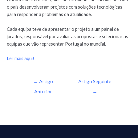
o país desenvolveram projetos com soluções tecnológicas
para responder a problemas da atualidade.
Cada equipa teve de apresentar o projeto a um painel de
jurados, responsável por avaliar as propostas e selecionar as
equipas que vão representar Portugal no mundial.
Ler mais aqui!
←
Artigo
Artigo Seguinte
Anterior
→