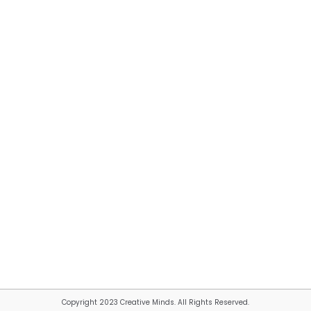
Copyright 2023 Creative Minds. All Rights Reserved.