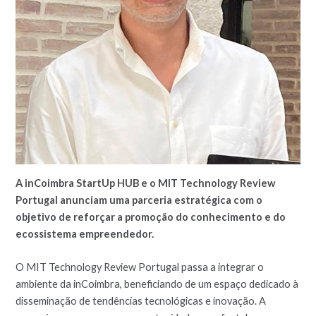
A inCoimbra StartUp HUB e o MIT Technology Review
Portugal anunciam uma parceria estratégica com o
objetivo de reforçar a promoção do conhecimento e do
ecossistema empreendedor.
O MIT Technology Review Portugal passa a integrar o
ambiente da inCoimbra, beneficiando de um espaço dedicado à
disseminação de tendências tecnológicas e inovação. A