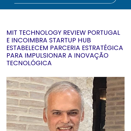
MIT TECHNOLOGY REVIEW PORTUGAL
E INCOIMBRA STARTUP HUB
ESTABELECEM PARCERIA ESTRATÉGICA
PARA IMPULSIONAR A INOVAÇÃO
TECNOLÓGICA