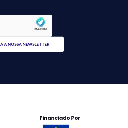
Financiado Por