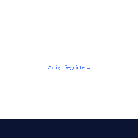
Artigo Seguinte
→