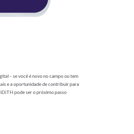
ital – se você é novo no campo ou tem
ais e a oportunidade de contribuir para
agiDiTH pode ser o próximo passo