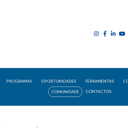
E
PROGRAMAS
OPORTUNIDADES
FERRAMENTAS
C
CONTACTOS
COMUNIDADE