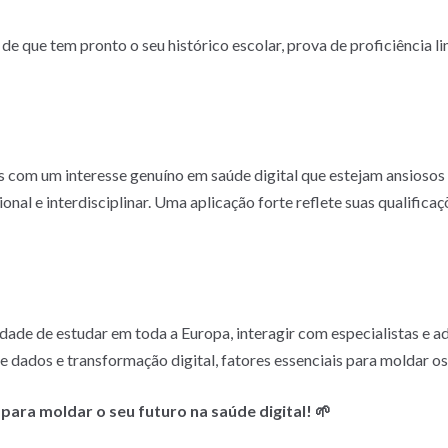
 de que tem pronto o seu histórico escolar, prova de proficiência li
 com um interesse genuíno em saúde digital que estejam ansiosos
onal e interdisciplinar. Uma aplicação forte reflete suas qualifica
dade de estudar em toda a Europa, interagir com especialistas e a
 dados e transformação digital, fatores essenciais para moldar os
para moldar o seu futuro na saúde digital! 🌱