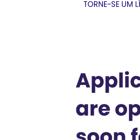
TORNE-SE UM L