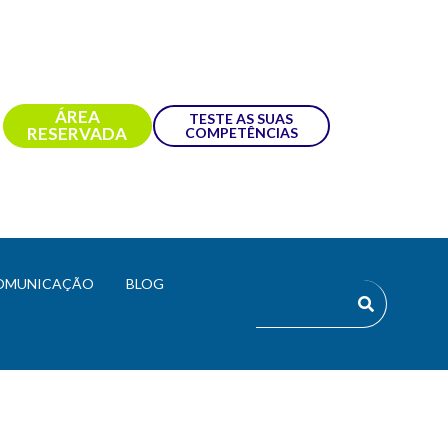
ÁREA
TESTE AS SUAS
RESERVADA
COMPETÊNCIAS
OMUNICAÇÃO
BLOG