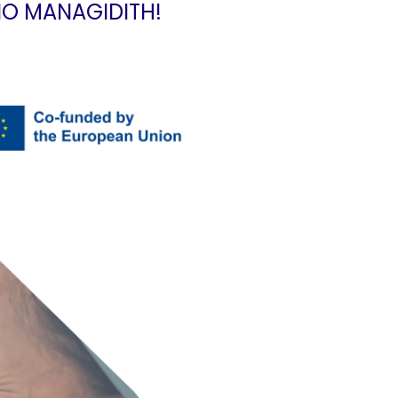
NO MANAGIDITH!