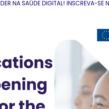
ÍDER NA SAÚDE DIGITAL! INSCREVA-SE 