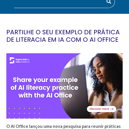
PARTILHE O SEU EXEMPLO DE PRÁTICA
DE LITERACIA EM IA COM O AI OFFICE
O AI Office lançou uma nova pesquisa para reunir práticas