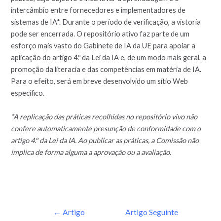
intercâmbio entre fornecedores e implementadores de
sistemas de IA*. Durante o período de verificação, a vistoria
pode ser encerrada. O repositório ativo faz parte de um
esforço mais vasto do Gabinete de IA da UE para apoiar a
aplicação do artigo 4.º da Lei da IA e, de um modo mais geral, a
promoção da literacia e das competências em matéria de IA.
Para o efeito, será em breve desenvolvido um sítio Web
específico.
*A replicação das práticas recolhidas no repositório vivo não
confere automaticamente presunção de conformidade com o
artigo 4.º da Lei da IA. Ao publicar as práticas, a Comissão não
implica de forma alguma a aprovação ou a avaliação.
←
Artigo
Artigo Seguinte