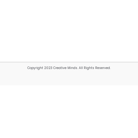
Copyright 2023 Creative Minds. All Rights Reserved.