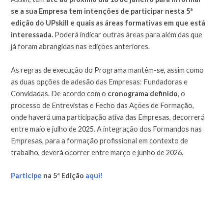
se a sua Empresa tem intenções de participar nesta 5ª
edição do UPskill e quais as áreas formativas em que está
interessada.
Poderá indicar outras áreas para além das que
já foram abrangidas nas edições anteriores.
As regras de execução do Programa mantêm-se, assim como
as duas opções de adesão das Empresas: Fundadoras e
Convidadas. De acordo com o
cronograma definido
, o
processo de Entrevistas e Fecho das Ações de Formação,
onde haverá uma participação ativa das Empresas, decorrerá
entre maio e julho de 2025. A integração dos Formandos nas
Empresas, para a formação profissional em contexto de
trabalho, deverá ocorrer entre março e junho de 2026.
Participe
na 5ª Edição
aqui!