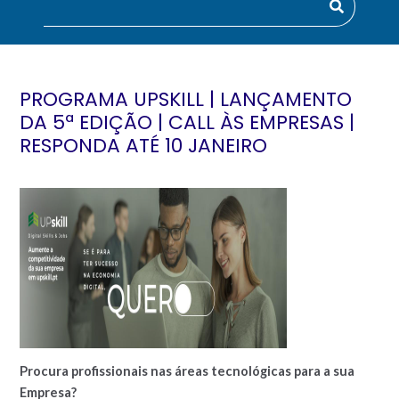
PROGRAMA UPSKILL | LANÇAMENTO
DA 5ª EDIÇÃO | CALL ÀS EMPRESAS |
RESPONDA ATÉ 10 JANEIRO
Procura profissionais nas áreas tecnológicas para a sua
Empresa?