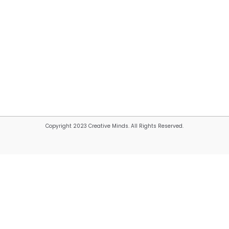
Copyright 2023 Creative Minds. All Rights Reserved.