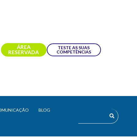
ÁREA
TESTE AS SUAS
RESERVADA
COMPETÊNCIAS
OMUNICAÇÃO
BLOG