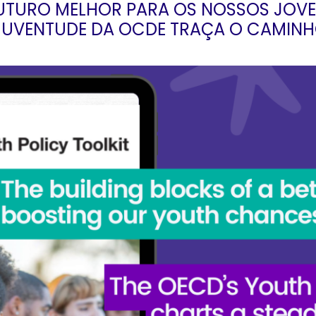
FUTURO MELHOR PARA OS NOSSOS JOV
JUVENTUDE DA OCDE TRAÇA O CAMINH