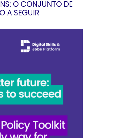
ENS: O CONJUNTO DE
O A SEGUIR