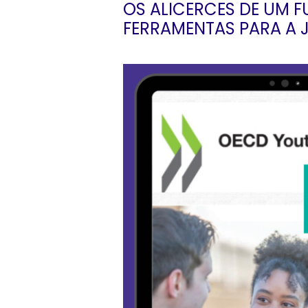
OS ALICERCES DE UM 
FERRAMENTAS PARA A 