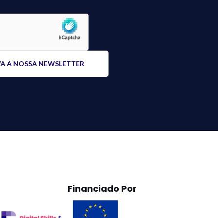
Financiado Por