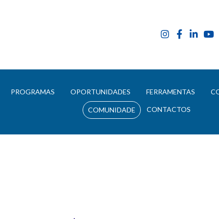
E
PROGRAMAS
OPORTUNIDADES
FERRAMENTAS
C
CONTACTOS
COMUNIDADE