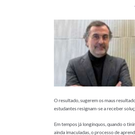
O resultado, sugerem os maus resultados
estudantes resignam-se a receber soluçõ
Em tempos já longínquos, quando o tinir
ainda imaculadas, o processo de aprend