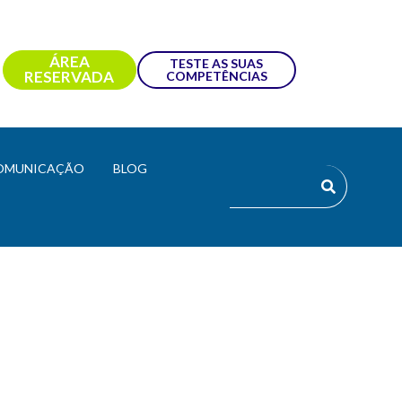
ÁREA
TESTE AS SUAS
RESERVADA
COMPETÊNCIAS
OMUNICAÇÃO
BLOG