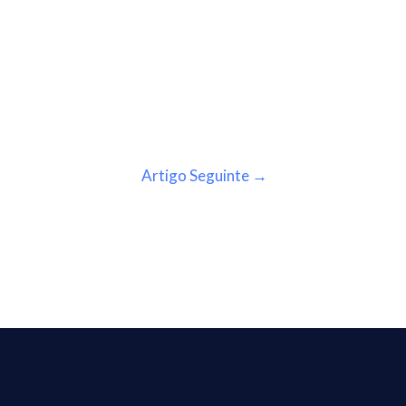
Artigo Seguinte
→