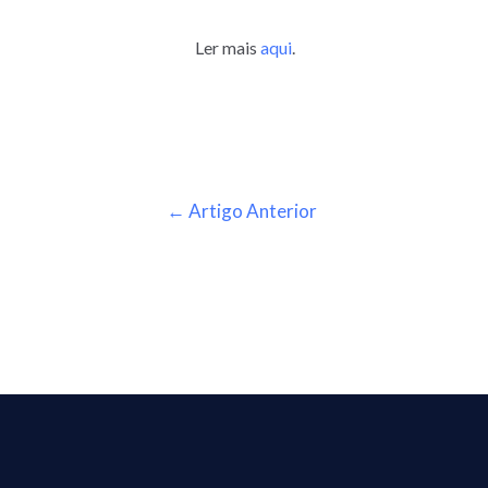
Ler mais
aqui
.
←
Artigo Anterior