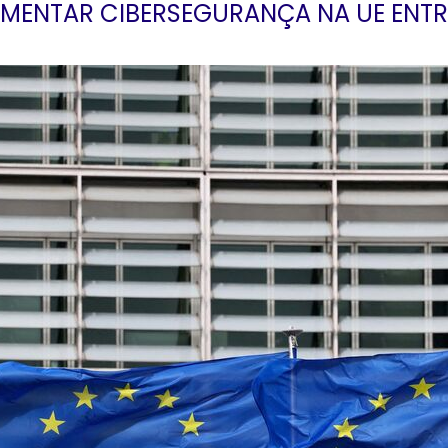
AUMENTAR CIBERSEGURANÇA NA UE ENTR