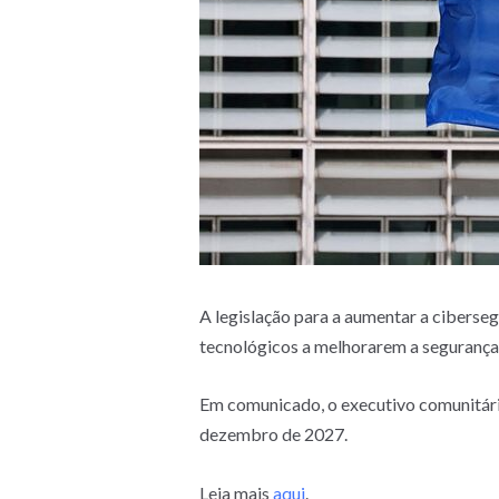
A legislação para a aumentar a ciberseg
tecnológicos a melhorarem a segurança d
Em comunicado, o executivo comunitário 
dezembro de 2027.
Leia mais
aqui
.