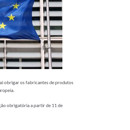
ai obrigar os fabricantes de produtos
uropeia.
ão obrigatória a partir de 11 de