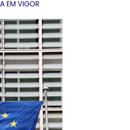
A EM VIGOR