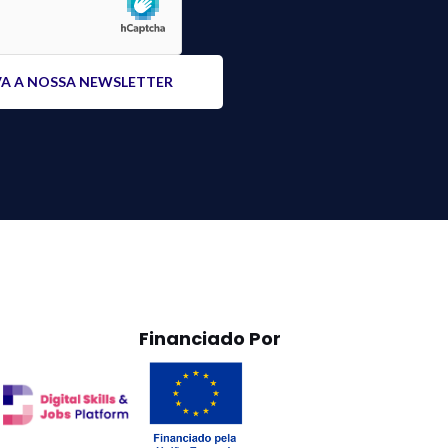
Financiado Por