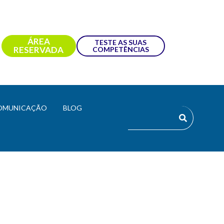
ÁREA
TESTE AS SUAS
RESERVADA
COMPETÊNCIAS
OMUNICAÇÃO
BLOG