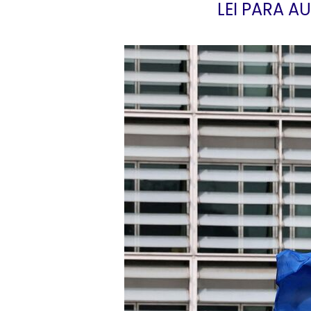
LEI PARA 