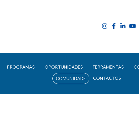
E
PROGRAMAS
OPORTUNIDADES
FERRAMENTAS
C
CONTACTOS
COMUNIDADE