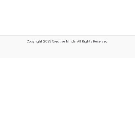
Copyright 2023 Creative Minds. All Rights Reserved.