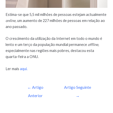
Estima-se que 5,5 mil milhões de pessoas estejam actualmente
online
, um aumento de 227 milhões de pessoas em relação ao
ano passado.
O crescimento da utilização da Internet em todo o mundo é
lento e um terço da população mundial permanece
offline
,
especialmente nas regiões mais pobres, destacou esta
quarta-feira a ONU.
Ler mais
aqui.
←
Artigo
Artigo Seguinte
Anterior
→