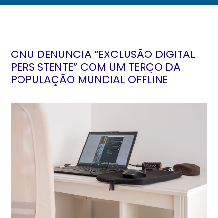
ONU DENUNCIA “EXCLUSÃO DIGITAL
PERSISTENTE” COM UM TERÇO DA
POPULAÇÃO MUNDIAL OFFLINE