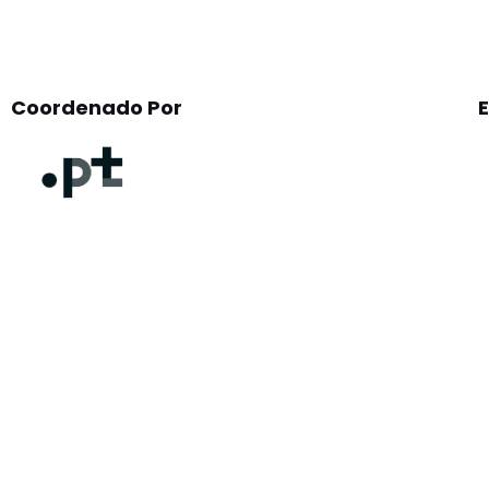
Coordenado Por