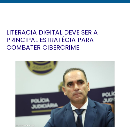
LITERACIA DIGITAL DEVE SER A
PRINCIPAL ESTRATÉGIA PARA
COMBATER CIBERCRIME