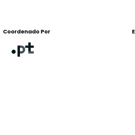
Coordenado Por