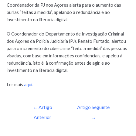
Coordenador da PJ nos Açores alerta para o aumento das
burlas “feitas à medida”, apelando à redundância e ao
investimento na literacia digital.
O Coordenador do Departamento de Investigação Criminal
dos Açores da Polícia Judiciária (PJ), Renato Furtado, alertou
para o incremento do cibercrime “feito à medida” das pessoas
visadas, com base em informações confidenciais, e apelou à
redundância, isto é, à confirmação antes de agir, e ao
investimento na literacia digital.
Ler mais
aqui.
←
Artigo
Artigo Seguinte
Anterior
→