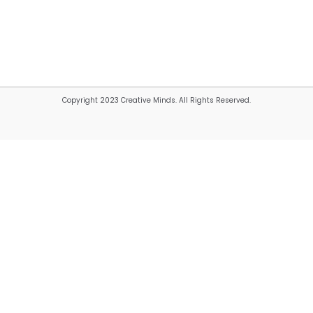
Copyright 2023 Creative Minds. All Rights Reserved.