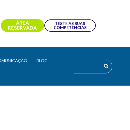
ÁREA
TESTE AS SUAS
RESERVADA
COMPETÊNCIAS
OMUNICAÇÃO
BLOG