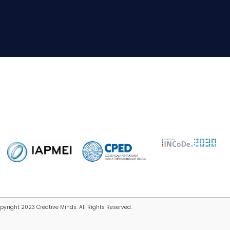
pyright 2023 Creative Minds. All Rights Reserved.