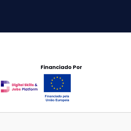
Financiado Por