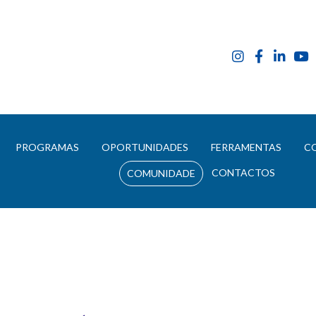
E
PROGRAMAS
OPORTUNIDADES
FERRAMENTAS
C
CONTACTOS
COMUNIDADE