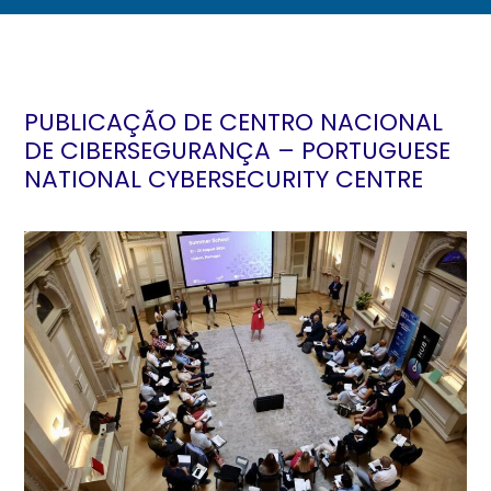
PUBLICAÇÃO DE CENTRO NACIONAL
DE CIBERSEGURANÇA – PORTUGUESE
NATIONAL CYBERSECURITY CENTRE