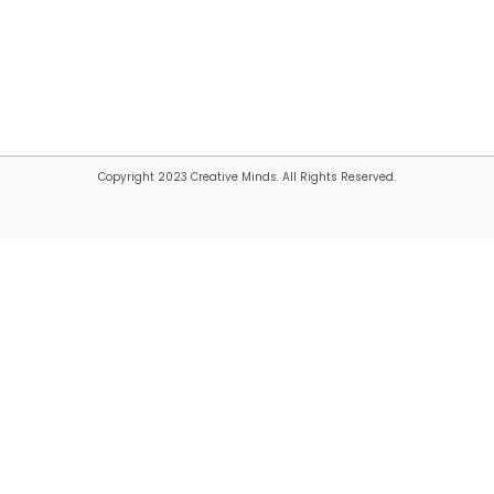
Copyright 2023 Creative Minds. All Rights Reserved.