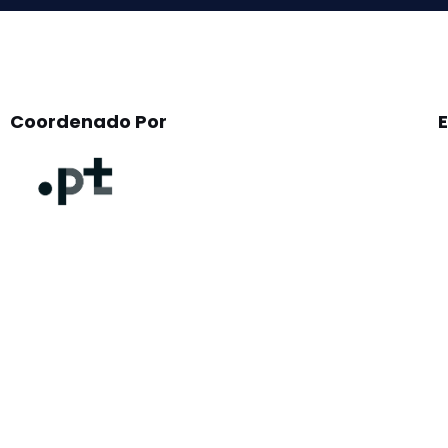
Coordenado Por