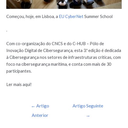
Começou, hoje, em Lisboa, a
EU CyberNet
Summer School
.
Com co-organização do CNCS e do C-HUB – Pólo de
Inovação Digital de Cibersegurança, esta 3.ª edição é dedicada
à Cibersegurança nos setores de infraestruturas críticas, com
foco na cibersegurança marítima, e conta com mais de 30
participantes.
Ler mais aqui!
←
Artigo
Artigo Seguinte
Anterior
→