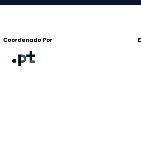
Coordenado Por