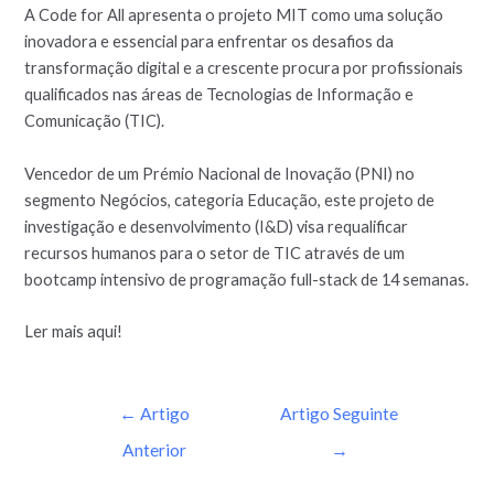
A Code for All apresenta o projeto MIT como uma solução
inovadora e essencial para enfrentar os desafios da
transformação digital e a crescente procura por profissionais
qualificados nas áreas de Tecnologias de Informação e
Comunicação (TIC).
Vencedor de um Prémio Nacional de Inovação (PNI) no
segmento Negócios, categoria Educação, este projeto de
investigação e desenvolvimento (I&D) visa requalificar
recursos humanos para o setor de TIC através de um
bootcamp intensivo de programação full-stack de 14 semanas.
Ler mais aqui!
←
Artigo
Artigo Seguinte
Anterior
→