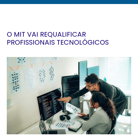
O MIT VAI REQUALIFICAR
PROFISSIONAIS TECNOLÓGICOS