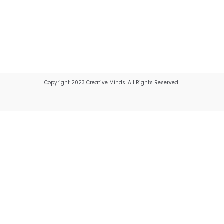
Copyright 2023 Creative Minds. All Rights Reserved.