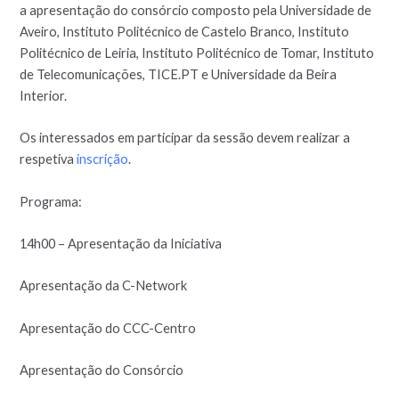
a apresentação do consórcio composto pela Universidade de
Aveiro, Instituto Politécnico de Castelo Branco, Instituto
Politécnico de Leiria, Instituto Politécnico de Tomar, Instituto
de Telecomunicações, TICE.PT e Universidade da Beira
Interior.
Os interessados em participar da sessão devem realizar a
respetiva
inscrição
.
Programa:
14h00 – Apresentação da Iniciativa
Apresentação da C-Network
Apresentação do CCC-Centro
Apresentação do Consórcio