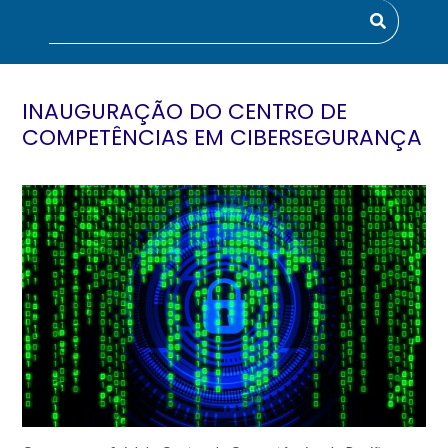
INAUGURAÇÃO DO CENTRO DE
COMPETÊNCIAS EM CIBERSEGURANÇA