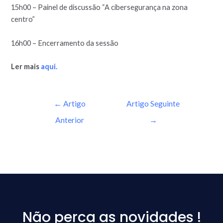
15h00 – Painel de discussão “A cibersegurança na zona
centro”
16h00 – Encerramento da sessão
Ler mais
aqui.
←
Artigo
Artigo Seguinte
Anterior
→
Não perca as novidades !