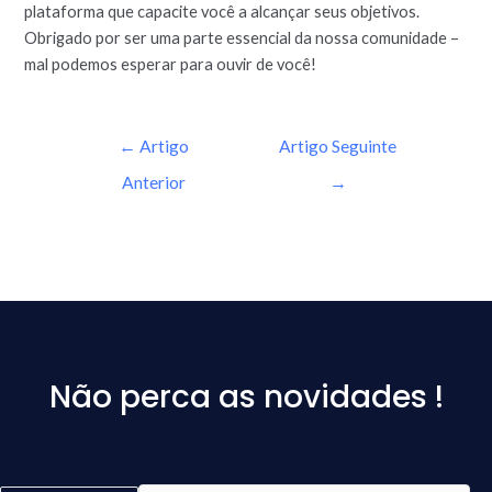
plataforma que capacite você a alcançar seus objetivos.
Obrigado por ser uma parte essencial da nossa comunidade –
mal podemos esperar para ouvir de você!
←
Artigo
Artigo Seguinte
Anterior
→
Não perca as novidades !