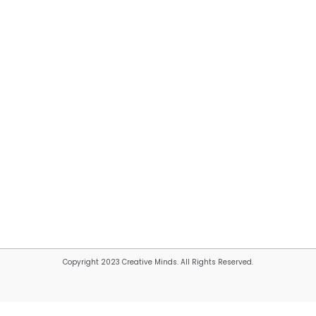
Copyright 2023 Creative Minds. All Rights Reserved.