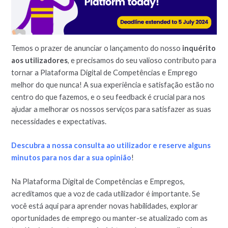
Temos o prazer de anunciar o lançamento do nosso
inquérito
aos utilizadores
, e precisamos do seu valioso contributo para
tornar a Plataforma Digital de Competências e Emprego
melhor do que nunca! A sua experiência e satisfação estão no
centro do que fazemos, e o seu feedback é crucial para nos
ajudar a melhorar os nossos serviços para satisfazer as suas
necessidades e expectativas.
Descubra a nossa consulta ao utilizador e reserve alguns
minutos para nos dar a sua opinião
!
Na Plataforma Digital de Competências e Empregos,
acreditamos que a voz de cada utilizador é importante. Se
você está aqui para aprender novas habilidades, explorar
oportunidades de emprego ou manter-se atualizado com as