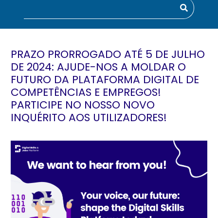
PRAZO PRORROGADO ATÉ 5 DE JULHO
DE 2024: AJUDE-NOS A MOLDAR O
FUTURO DA PLATAFORMA DIGITAL DE
COMPETÊNCIAS E EMPREGOS!
PARTICIPE NO NOSSO NOVO
INQUÉRITO AOS UTILIZADORES!