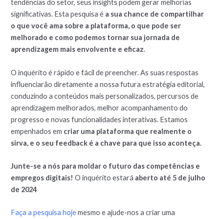
tendências do setor, seus insights podem gerar melhorias
significativas. Esta pesquisa é
a sua chance de compartilhar
o que você ama sobre a plataforma, o que pode ser
melhorado e como podemos tornar sua jornada de
aprendizagem mais envolvente e eficaz
.
O inquérito é rápido e fácil de preencher. As suas respostas
influenciarão diretamente a nossa futura estratégia editorial,
conduzindo a conteúdos mais personalizados, percursos de
aprendizagem melhorados, melhor acompanhamento do
progresso e novas funcionalidades interativas. Estamos
empenhados em
criar uma plataforma que realmente o
sirva, e o seu feedback é a chave para que isso aconteça.
Junte-se a nós para moldar o futuro das competências e
empregos digitais!
O inquérito estará
aberto até 5 de julho
de 2024
Faça a pesquisa hoje
mesmo e ajude-nos a criar uma