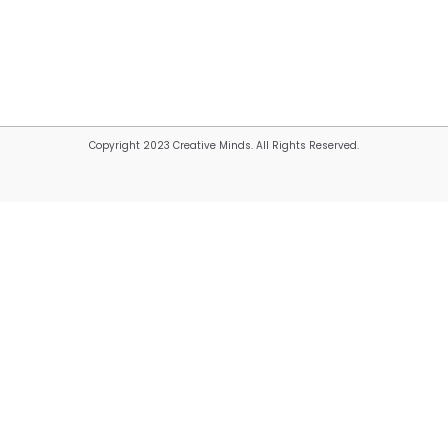
Copyright 2023 Creative Minds. All Rights Reserved.