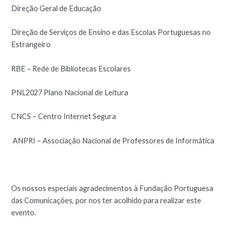
Direção Geral de Educação
Direção de Serviços de Ensino e das Escolas Portuguesas no
Estrangeiro
RBE – Rede de Bibliotecas Escolares
PNL2027 Plano Nacional de Leitura
CNCS – Centro Internet Segura
ANPRI – Associação Nacional de Professores de Informática
Os nossos especiais agradecimentos à Fundação Portuguesa
das Comunicações, por nos ter acolhido para realizar este
evento.