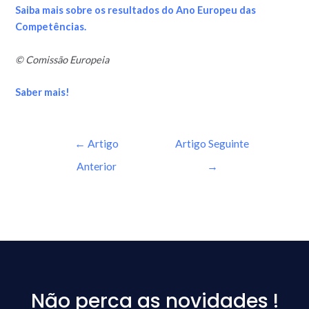
Saiba mais sobre os resultados do Ano Europeu das
Competências.
© Comissão Europeia
Saber mais!
←
Artigo
Artigo Seguinte
Anterior
→
Não perca as novidades !