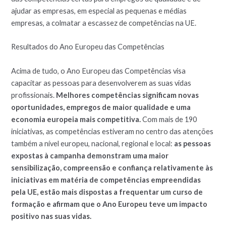
ajudar as empresas, em especial as pequenas e médias
empresas, a colmatar a escassez de competências na UE.
Resultados do Ano Europeu das Competências
Acima de tudo, o Ano Europeu das Competências visa
capacitar as pessoas para desenvolverem as suas vidas
profissionais.
Melhores competências significam novas
oportunidades, empregos de maior qualidade e uma
economia europeia mais competitiva.
Com mais de 190
iniciativas, as competências estiveram no centro das atenções
também a nível europeu, nacional, regional e local:
as pessoas
expostas à campanha demonstram uma maior
sensibilização, compreensão e confiança relativamente às
iniciativas em matéria de competências empreendidas
pela UE, estão mais dispostas a frequentar um curso de
formação e afirmam que o Ano Europeu teve um impacto
positivo nas suas vidas.