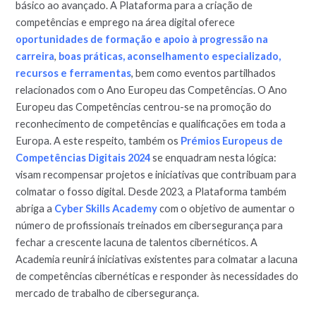
básico ao avançado. A Plataforma para a criação de
competências e emprego na área digital oferece
oportunidades de formação e apoio à progressão na
carreira
,
boas práticas, aconselhamento especializado,
recursos e ferramentas
, bem como eventos partilhados
relacionados com o Ano Europeu das Competências. O Ano
Europeu das Competências centrou-se na promoção do
reconhecimento de competências e qualificações em toda a
Europa. A este respeito, também os
Prémios Europeus de
Competências Digitais 2024
se enquadram nesta lógica:
visam recompensar projetos e iniciativas que contribuam para
colmatar o fosso digital. Desde 2023, a Plataforma também
abriga a
Cyber Skills Academy
com o objetivo de aumentar o
número de profissionais treinados em cibersegurança para
fechar a crescente lacuna de talentos cibernéticos. A
Academia reunirá iniciativas existentes para colmatar a lacuna
de competências cibernéticas e responder às necessidades do
mercado de trabalho de cibersegurança.