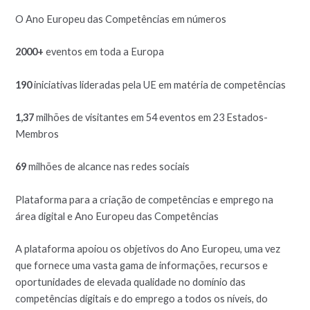
O Ano Europeu das Competências em números
2000+
eventos em toda a Europa
190
iniciativas lideradas pela UE em matéria de competências
1,37
milhões de visitantes em 54 eventos em 23 Estados-
Membros
69
milhões de alcance nas redes sociais
Plataforma para a criação de competências e emprego na
área digital e Ano Europeu das Competências
A plataforma apoiou os objetivos do Ano Europeu, uma vez
que fornece uma vasta gama de informações, recursos e
oportunidades de elevada qualidade no domínio das
competências digitais e do emprego a todos os níveis, do