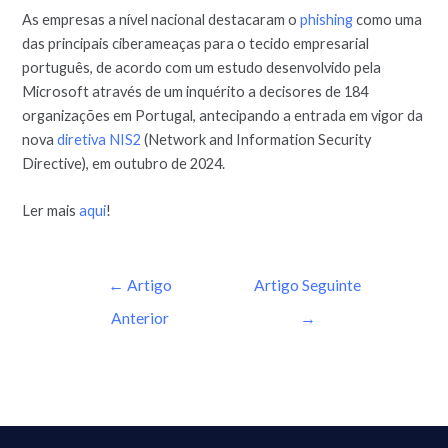
As empresas a nível nacional destacaram o
phishing
como uma
das principais ciberameaças para o tecido empresarial
português, de acordo com um estudo desenvolvido pela
Microsoft através de um inquérito a decisores de 184
organizações em Portugal, antecipando a entrada em vigor da
nova
diretiva NIS2
(Network and Information Security
Directive), em outubro de 2024.
Ler mais
aqui
!
←
Artigo
Artigo Seguinte
Anterior
→