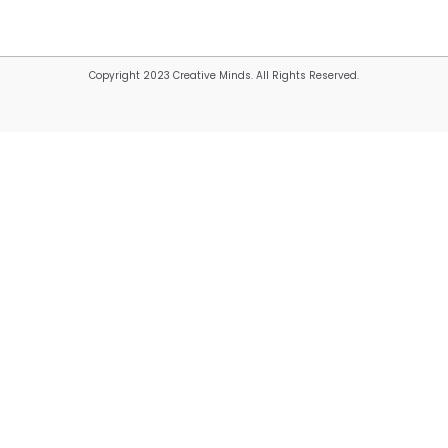
Copyright 2023 Creative Minds. All Rights Reserved.