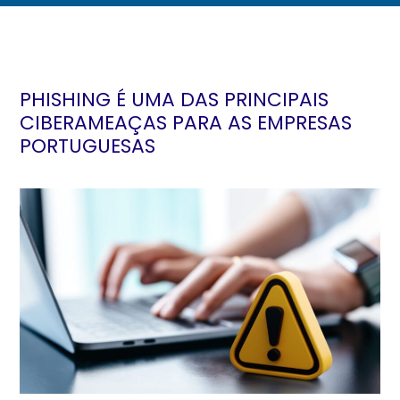
PHISHING É UMA DAS PRINCIPAIS
CIBERAMEAÇAS PARA AS EMPRESAS
PORTUGUESAS