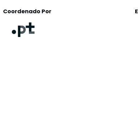
Coordenado Por