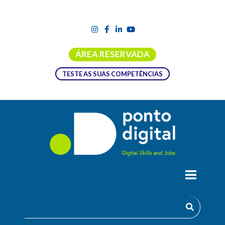
ÁREA RESERVADA
TESTE AS SUAS COMPETÊNCIAS