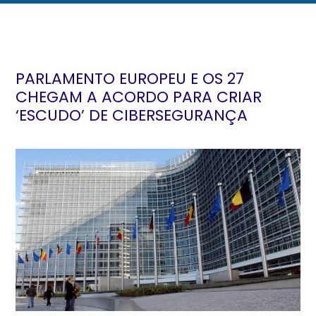
PARLAMENTO EUROPEU E OS 27
CHEGAM A ACORDO PARA CRIAR
‘ESCUDO’ DE CIBERSEGURANÇA