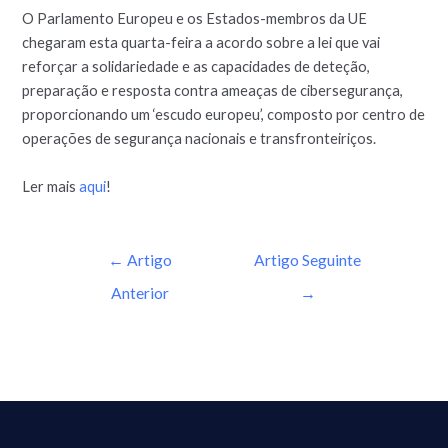
O Parlamento Europeu e os Estados-membros da UE
chegaram esta quarta-feira a acordo sobre a lei que vai
reforçar a solidariedade e as capacidades de deteção,
preparação e resposta contra ameaças de cibersegurança,
proporcionando um ‘escudo europeu’, composto por centro de
operações de segurança nacionais e transfronteiriços.
Ler mais
aqui
!
←
Artigo
Artigo Seguinte
Anterior
→