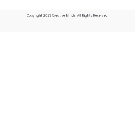
Copyright 2023 Creative Minds. All Rights Reserved.