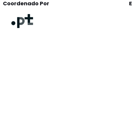
Coordenado Por