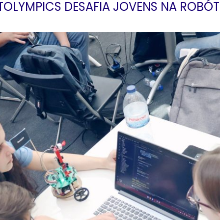
TOLYMPICS DESAFIA JOVENS NA ROBÓT