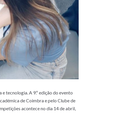
 e tecnologia. A 9.º edição do evento
Académica de Coimbra e pelo Clube de
mpetições acontece no dia 14 de abril,