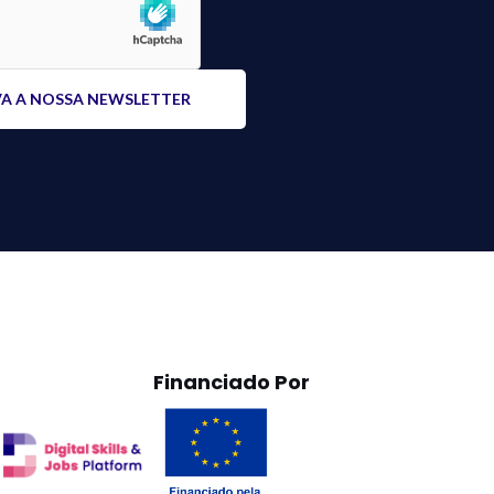
Financiado Por