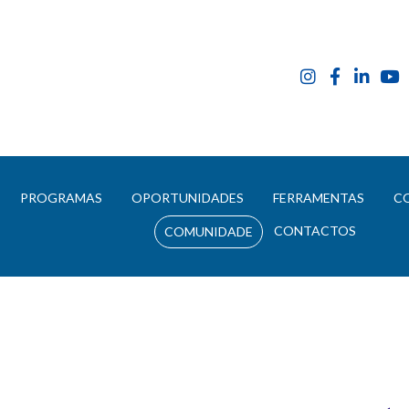
E
PROGRAMAS
OPORTUNIDADES
FERRAMENTAS
C
CONTACTOS
COMUNIDADE