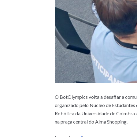
O BotOlympics volta a desafiar a comuni
organizado pelo Núcleo de Estudantes 
Robótica da Universidade de Coimbra ac
na praça central do Alma Shopping.