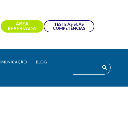
ÁREA
TESTE AS SUAS
RESERVADA
COMPETÊNCIAS
OMUNICAÇÃO
BLOG