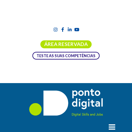
ÁREA RESERVADA
TESTE AS SUAS COMPETÊNCIAS