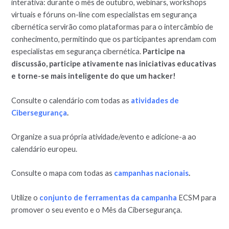
interativa: durante o mês de outubro, webinars, workshops
virtuais e fóruns on-line com especialistas em segurança
cibernética servirão como plataformas para o intercâmbio de
conhecimento, permitindo que os participantes aprendam com
especialistas em segurança cibernética.
Participe na
discussão, participe ativamente nas iniciativas educativas
e
torne-se mais inteligente do que um hacker!
Consulte o calendário com todas as
atividades de
Cibersegurança
.
Organize a sua própria atividade/evento e adicione-a ao
calendário europeu.
Consulte o mapa com todas as
campanhas nacionais
.
Utilize o
conjunto de ferramentas da campanha
ECSM para
promover o seu evento e o Mês da Cibersegurança.