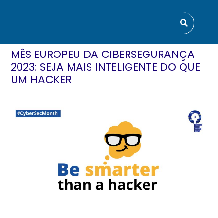
MÊS EUROPEU DA CIBERSEGURANÇA
2023: SEJA MAIS INTELIGENTE DO QUE
UM HACKER