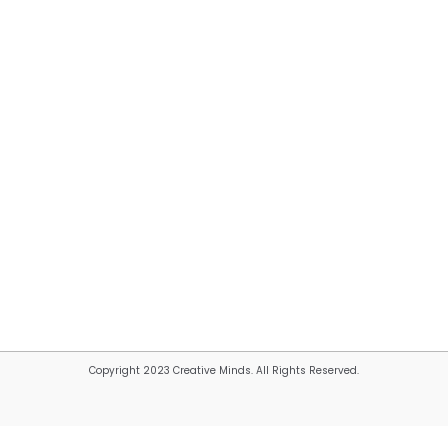
Copyright 2023 Creative Minds. All Rights Reserved.