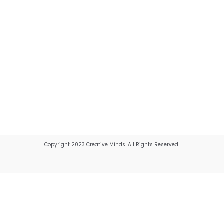
Copyright 2023 Creative Minds. All Rights Reserved.