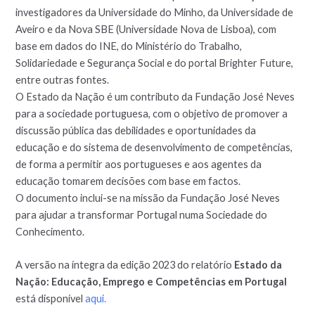
investigadores da Universidade do Minho, da Universidade de
Aveiro e da Nova SBE (Universidade Nova de Lisboa), com
base em dados do INE, do Ministério do Trabalho,
Solidariedade e Segurança Social e do portal Brighter Future,
entre outras fontes.
O Estado da Nação é um contributo da Fundação José Neves
para a sociedade portuguesa, com o objetivo de promover a
discussão pública das debilidades e oportunidades da
educação e do sistema de desenvolvimento de competências,
de forma a permitir aos portugueses e aos agentes da
educação tomarem decisões com base em factos.
O documento inclui-se na missão da Fundação José Neves
para ajudar a transformar Portugal numa Sociedade do
Conhecimento.
A versão na íntegra da edição 2023 do relatório
Estado da
Nação: Educação, Emprego e Competências em Portugal
está disponível
aqui.