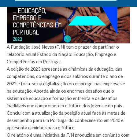
A Fundação José Neves (FJN) tem o prazer de partilhar o
relatório anual Estado da Nação: Educação, Emprego e
Competências em Portugal.
A edição de 2023 apresenta as dinâmicas da educação, das
competências, do emprego e dos salários durante o ano de
2022 e foca-se na digitalização no emprego, nas empresas e
na educação. Aborda ainda os enormes desafios que o
sistema de educação e formação enfrenta e os desafios
inadiáveis que comprometem o futuro dos jovens e do país.
Conclui com a atualização da posição atual face às metas de
desempenho para um Portugal do conhecimento em 2040 e
apresenta caminhos para o futuro.
O relatório é uma iniciativa da FJN produzida em conjunto com