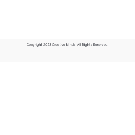
Copyright 2023 Creative Minds. All Rights Reserved.