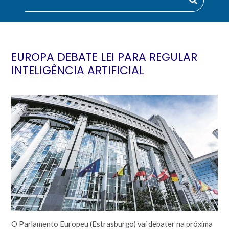
EUROPA DEBATE LEI PARA REGULAR
INTELIGÊNCIA ARTIFICIAL
O Parlamento Europeu (Estrasburgo) vai debater na próxima