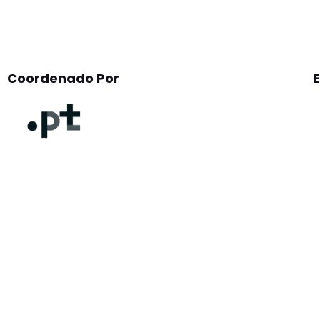
Coordenado Por