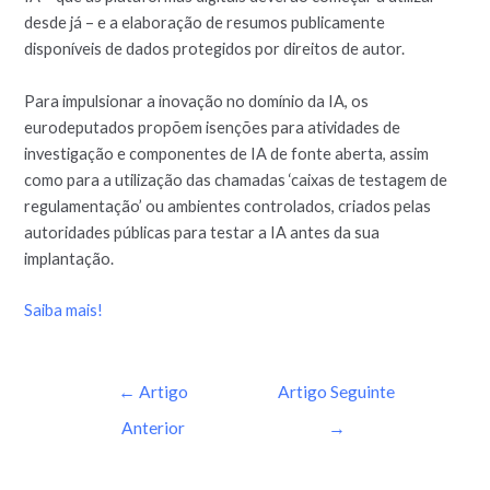
desde já – e a elaboração de resumos publicamente
disponíveis de dados protegidos por direitos de autor.
Para impulsionar a inovação no domínio da IA, os
eurodeputados propõem isenções para atividades de
investigação e componentes de IA de fonte aberta, assim
como para a utilização das chamadas ‘caixas de testagem de
regulamentação’ ou ambientes controlados, criados pelas
autoridades públicas para testar a IA antes da sua
implantação.
Saiba mais!
←
Artigo
Artigo Seguinte
Anterior
→