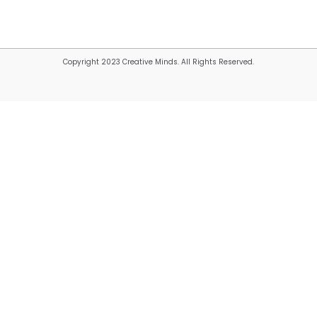
Copyright 2023 Creative Minds. All Rights Reserved.