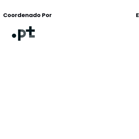
Coordenado Por