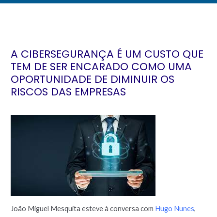
A CIBERSEGURANÇA É UM CUSTO QUE
TEM DE SER ENCARADO COMO UMA
OPORTUNIDADE DE DIMINUIR OS
RISCOS DAS EMPRESAS
João Miguel Mesquita esteve à conversa com
Hugo Nunes
,