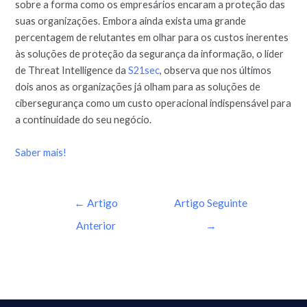
sobre a forma como os empresários encaram a proteção das
suas organizações. Embora ainda exista uma grande
percentagem de relutantes em olhar para os custos inerentes
às soluções de proteção da segurança da informação, o líder
de Threat Intelligence da
S21sec
, observa que nos últimos
dois anos as organizações já olham para as soluções de
cibersegurança como um custo operacional indispensável para
a continuidade do seu negócio.
Saber mais!
←
Artigo
Artigo Seguinte
Anterior
→