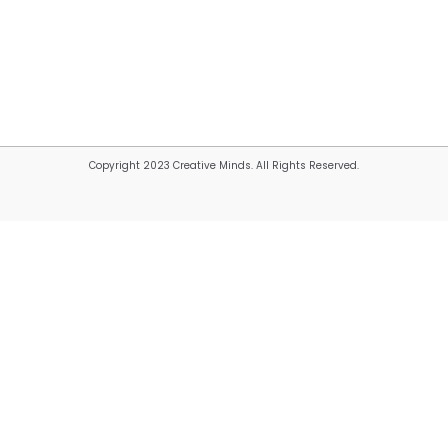
Copyright 2023 Creative Minds. All Rights Reserved.