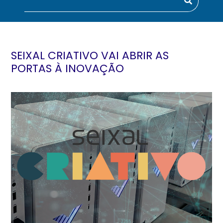
SEIXAL CRIATIVO VAI ABRIR AS
PORTAS À INOVAÇÃO