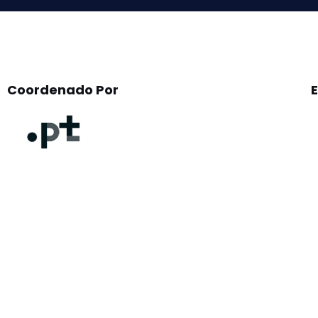
Coordenado Por