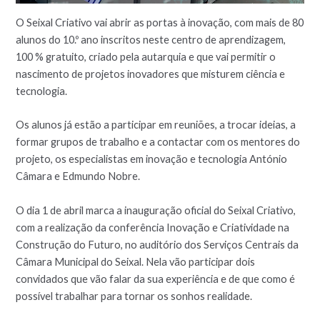
O Seixal Criativo vai abrir as portas à inovação, com mais de 80
alunos do 10.º ano inscritos neste centro de aprendizagem,
100 % gratuito, criado pela autarquia e que vai permitir o
nascimento de projetos inovadores que misturem ciência e
tecnologia.
Os alunos já estão a participar em reuniões, a trocar ideias, a
formar grupos de trabalho e a contactar com os mentores do
projeto, os especialistas em inovação e tecnologia António
Câmara e Edmundo Nobre.
O dia 1 de abril marca a inauguração oficial do Seixal Criativo,
com a realização da conferência Inovação e Criatividade na
Construção do Futuro, no auditório dos Serviços Centrais da
Câmara Municipal do Seixal. Nela vão participar dois
convidados que vão falar da sua experiência e de que como é
possível trabalhar para tornar os sonhos realidade.