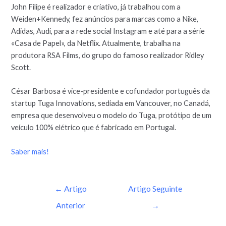
John Filipe é realizador e criativo, já trabalhou com a
Weiden+Kennedy, fez anúncios para marcas como a Nike,
Adidas, Audi, para a rede social Instagram e até para a série
«Casa de Papel», da Netflix. Atualmente, trabalha na
produtora RSA Films, do grupo do famoso realizador Ridley
Scott.
César Barbosa é vice-presidente e cofundador português da
startup Tuga Innovations, sediada em Vancouver, no Canadá,
empresa que desenvolveu o modelo do Tuga, protótipo de um
veículo 100% elétrico que é fabricado em Portugal.
Saber mais!
←
Artigo
Artigo Seguinte
Anterior
→