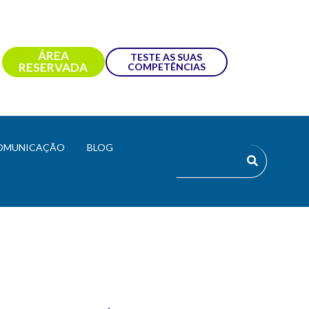
ÁREA
TESTE AS SUAS
RESERVADA
COMPETÊNCIAS
OMUNICAÇÃO
BLOG