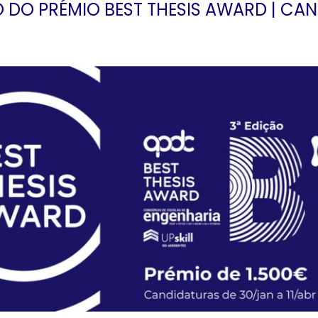
 DO PRÉMIO BEST THESIS AWARD | CA