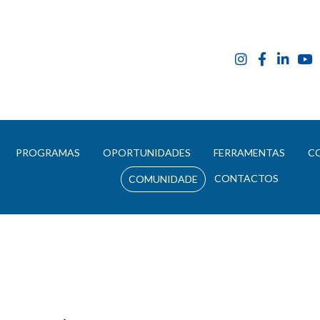
E
PROGRAMAS
OPORTUNIDADES
FERRAMENTAS
C
CONTACTOS
COMUNIDADE