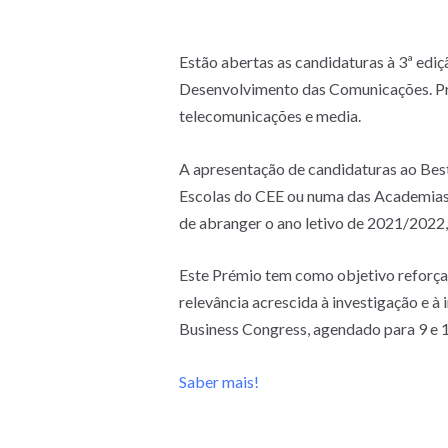
Estão abertas as candidaturas à 3ª edi
Desenvolvimento das Comunicações. Pre
telecomunicações e media.
A apresentação de candidaturas ao Bes
Escolas do CEE ou numa das Academias 
de abranger o ano letivo de 2021/2022,
Este Prémio tem como objetivo reforça
relevância acrescida à investigação e à
Business Congress, agendado para 9 e 
Saber mais!