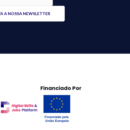
Financiado Por