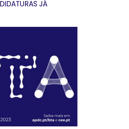
NDIDATURAS JÁ