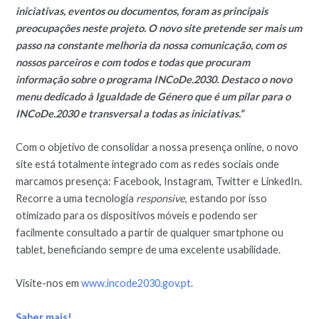
iniciativas, eventos ou documentos, foram as principais
preocupações neste projeto. O novo site pretende ser mais um
passo na constante melhoria da nossa comunicação, com os
nossos parceiros e com todos e todas que procuram
informação sobre o programa INCoDe.2030. Destaco o novo
menu dedicado à Igualdade de Género que é um pilar para o
INCoDe.2030 e transversal a todas as iniciativas.”
Com o objetivo de consolidar a nossa presença online, o novo
site está totalmente integrado com as redes sociais onde
marcamos presença: Facebook, Instagram, Twitter e LinkedIn.
Recorre a uma tecnologia
responsive
, estando por isso
otimizado para os dispositivos móveis e podendo ser
facilmente consultado a partir de qualquer smartphone ou
tablet, beneficiando sempre de uma excelente usabilidade.
Visite-nos em
www.incode2030.gov.pt
.
Saber mais!