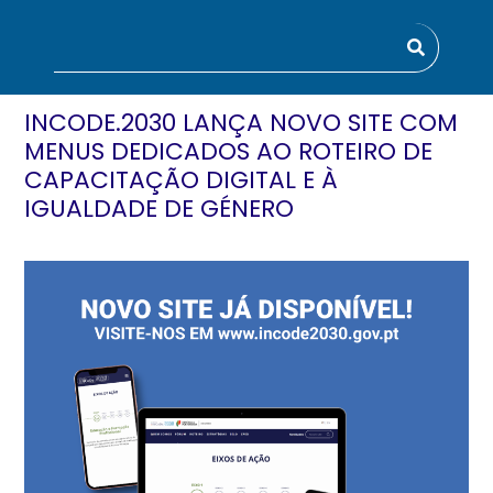
INCODE.2030 LANÇA NOVO SITE COM
MENUS DEDICADOS AO ROTEIRO DE
CAPACITAÇÃO DIGITAL E À
IGUALDADE DE GÉNERO