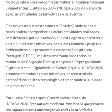
No novo site é possível conhecer melhor a Iniciativa Nacional
Competências Digitais e.2030 – INCoDe.2030, os 5 eixos de
ação, as actividades desenvolvidas e os eventos.
Dos novos menus destacamos o “Roteiro”, onde todos e
todas podem acompanhar as várias actividades realizadas,
com destaque para o
roadshow
que está agora a percorrer o
país e que dá voz a iniciativas locais, mas também a projetos
emblemáticos que promovem a capacitação digital em
Portugal; “CPED”, uma área reservada para todos os
membros da Coligação Portuguesa para a Empregabilidade
Digital; e o menu “Igualdade de Género”, que o INCoDe.2030
promove em todas as suas iniciativas, desconstruindo
estereótipos na área tecnológica e fomentando a igualdade
de oportunidades.
Para Luisa Ribeiro Lopes, Coordenadora Geral do
INCoDe.2030,
“ter um site moderno, funcional e que garanta
um rápido acesso à informação de todas as atividades,