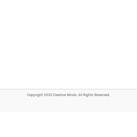
Copyright 2023 Creative Minds. All Rights Reserved.