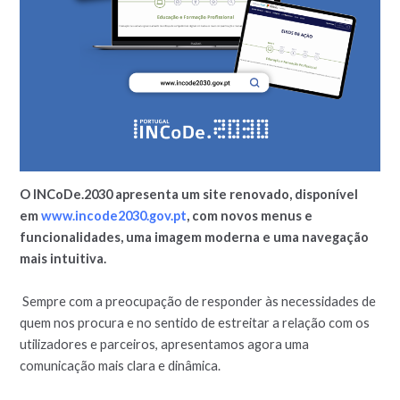
O INCoDe.2030 apresenta um site renovado, disponível
em
www.incode2030.gov.pt
, com novos menus e
funcionalidades, uma imagem moderna e uma navegação
mais intuitiva.
Sempre com a preocupação de responder às necessidades de
quem nos procura e no sentido de estreitar a relação com os
utilizadores e parceiros, apresentamos agora uma
comunicação mais clara e dinâmica.