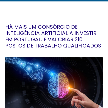
HÁ MAIS UM CONSÓRCIO DE
INTELIGÊNCIA ARTIFICIAL A INVESTIR
EM PORTUGAL. E VAI CRIAR 210
POSTOS DE TRABALHO QUALIFICADOS