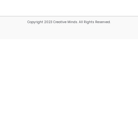
Copyright 2023 Creative Minds. All Rights Reserved.