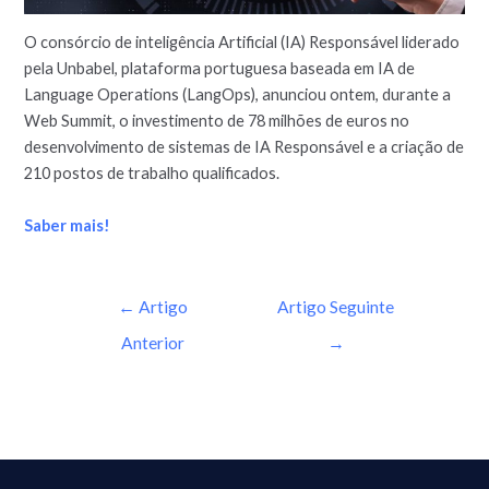
O consórcio de inteligência Artificial (IA) Responsável liderado
pela Unbabel, plataforma portuguesa baseada em IA de
Language Operations (LangOps), anunciou ontem, durante a
Web Summit, o investimento de 78 milhões de euros no
desenvolvimento de sistemas de IA Responsável e a criação de
210 postos de trabalho qualificados.
Saber mais!
←
Artigo
Artigo Seguinte
Anterior
→