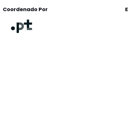
Coordenado Por