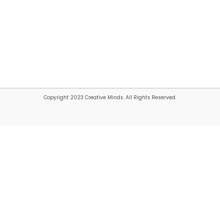
Copyright 2023 Creative Minds. All Rights Reserved.