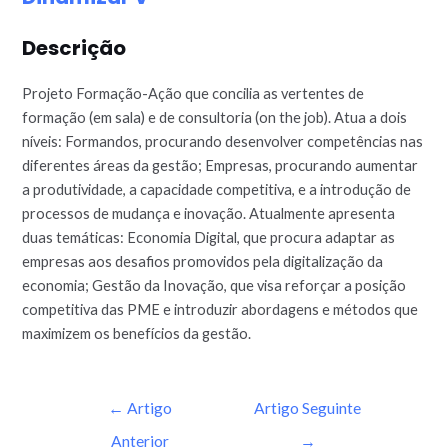
Descrição
Projeto Formação-Ação que concilia as vertentes de
formação (em sala) e de consultoria (on the job). Atua a dois
níveis: Formandos, procurando desenvolver competências nas
diferentes áreas da gestão; Empresas, procurando aumentar
a produtividade, a capacidade competitiva, e a introdução de
processos de mudança e inovação. Atualmente apresenta
duas temáticas: Economia Digital, que procura adaptar as
empresas aos desafios promovidos pela digitalização da
economia; Gestão da Inovação, que visa reforçar a posição
competitiva das PME e introduzir abordagens e métodos que
maximizem os benefícios da gestão.
←
Artigo
Artigo Seguinte
Anterior
→