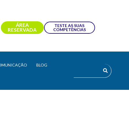
ÁREA
TESTE AS SUAS
RESERVADA
COMPETÊNCIAS
OMUNICAÇÃO
BLOG