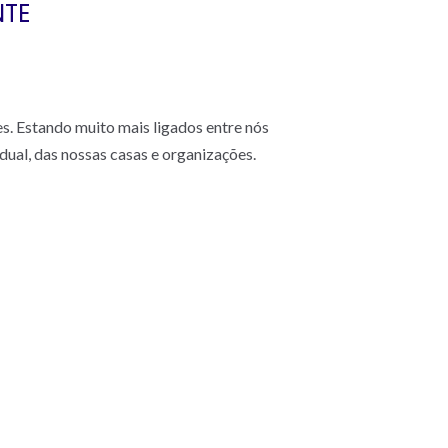
NTE
s. Estando muito mais ligados entre nós
dual, das nossas casas e organizações.