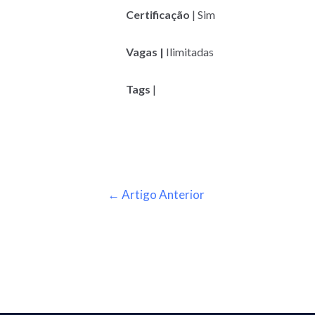
Certificação
| Sim
Vagas |
Ilimitadas
Tags
|
←
Artigo Anterior