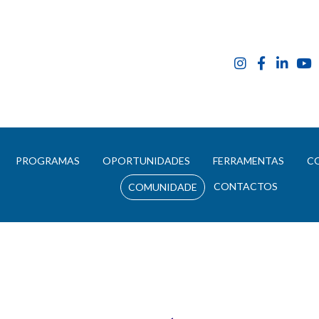
E
PROGRAMAS
OPORTUNIDADES
FERRAMENTAS
C
CONTACTOS
COMUNIDADE