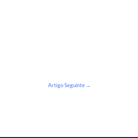
Artigo Seguinte
→