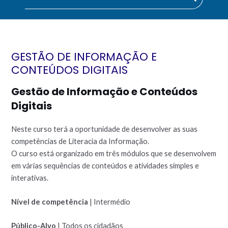
GESTÃO DE INFORMAÇÃO E
CONTEÚDOS DIGITAIS
Gestão de Informação e Conteúdos
Digitais
Neste curso terá a oportunidade de desenvolver as suas
competências de Literacia da Informação.
O curso está organizado em três módulos que se desenvolvem
em várias sequências de conteúdos e atividades simples e
interativas.
Nível de competência
| Intermédio
Público-Alvo
| Todos os cidadãos