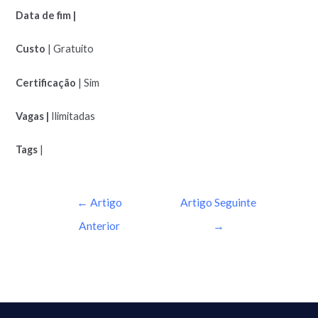
Data de fim |
Custo
| Gratuito
Certificação
| Sim
Vagas |
Ilimitadas
Tags
|
←
Artigo
Artigo Seguinte
Anterior
→