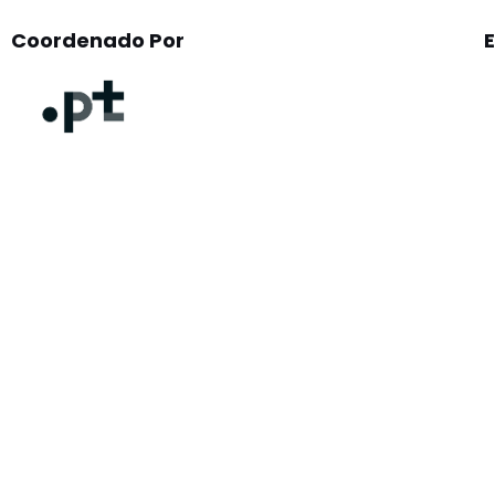
Coordenado Por