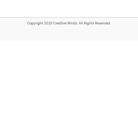
Copyright 2023 Creative Minds. All Rights Reserved.