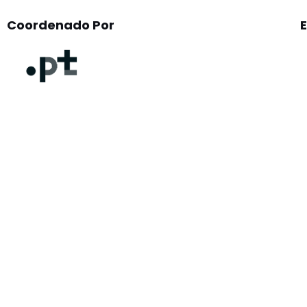
Coordenado Por