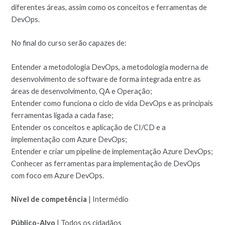
diferentes áreas, assim como os conceitos e ferramentas de
DevOps.
No final do curso serão capazes de:
Entender a metodologia DevOps, a metodologia moderna de
desenvolvimento de software de forma integrada entre as
áreas de desenvolvimento, QA e Operação;
Entender como funciona o ciclo de vida DevOps e as principais
ferramentas ligada a cada fase;
Entender os conceitos e aplicação de CI/CD e a
implementação com Azure DevOps;
Entender e criar um pipeline de implementação Azure DevOps;
Conhecer as ferramentas para implementação de DevOps
com foco em Azure DevOps.
Nível de competência
| Intermédio
Público-Alvo
| Todos os cidadãos