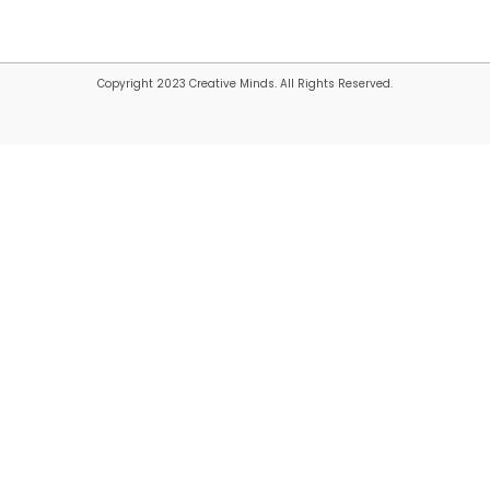
Copyright 2023 Creative Minds. All Rights Reserved.