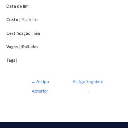
Data de fim |
Custo
| Gratuito
Certificação
| Sim
Vagas |
Ilimitadas
Tags
|
←
Artigo
Artigo Seguinte
Anterior
→