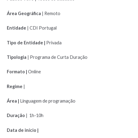
Área Geográfica
| Remoto
Entidade
| CDI Portugal
Tipo de Entidade |
Privada
Tipologia
| Programa de Curta Duração
Formato |
Online
Regime
|
Área |
Linguagem de programação
Duração
| 1h-10h
Data de início |