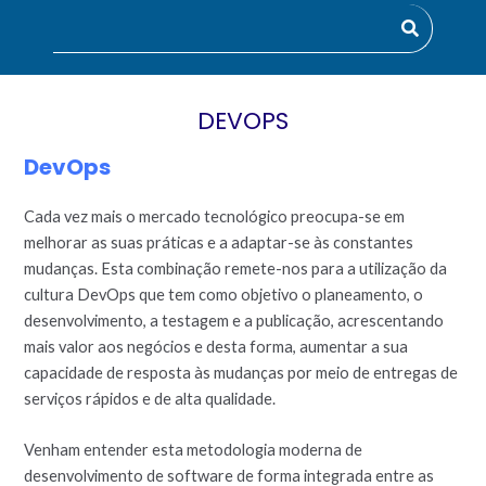
DEVOPS
DevOps
Cada vez mais o mercado tecnológico preocupa-se em
melhorar as suas práticas e a adaptar-se às constantes
mudanças. Esta combinação remete-nos para a utilização da
cultura DevOps que tem como objetivo o planeamento, o
desenvolvimento, a testagem e a publicação, acrescentando
mais valor aos negócios e desta forma, aumentar a sua
capacidade de resposta às mudanças por meio de entregas de
serviços rápidos e de alta qualidade.
Venham entender esta metodologia moderna de
desenvolvimento de software de forma integrada entre as