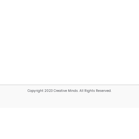
Copyright 2023 Creative Minds. All Rights Reserved.