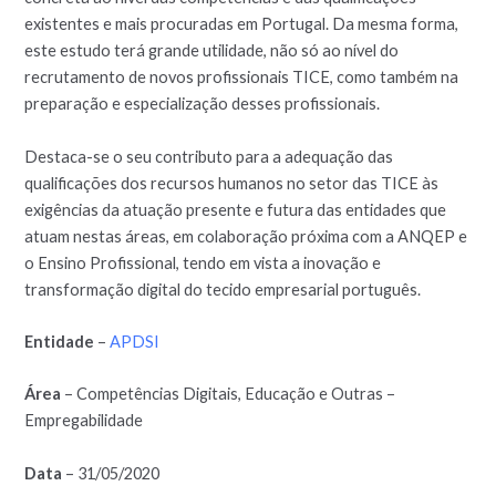
existentes e mais procuradas em Portugal. Da mesma forma,
este estudo terá grande utilidade, não só ao nível do
recrutamento de novos profissionais TICE, como também na
preparação e especialização desses profissionais.
Destaca-se o seu contributo para a adequação das
qualificações dos recursos humanos no setor das TICE às
exigências da atuação presente e futura das entidades que
atuam nestas áreas, em colaboração próxima com a ANQEP e
o Ensino Profissional, tendo em vista a inovação e
transformação digital do tecido empresarial português.
Entidade
–
APDSI
Área
– Competências Digitais, Educação e Outras –
Empregabilidade
Data
– 31/05/2020