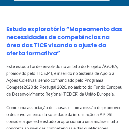
FORMATIVA”
Estudo exploratório “Mapeamento das
necessidades de competências na
área das TICE visando o ajuste da
oferta formativa”​
Este estudo foi desenvolvido no âmbito do Projeto ÁGORA,
promovido pelo TICE.PT, e inserido no Sistema de Apoio a
Ações Coletivas, sendo cofinanciado pelo Programa
Compete2020 do Portugal 2020, no âmbito do Fundo Europeu
de Desenvolvimento Regional (FEDER) da União Europeia.
Como uma associação de causas e com a missão de promover
o desenvolvimento da sociedade da informação, a APDSI
considera que este estudo proporcionará uma análise muito
concreta ao nível das competências e das qualificações