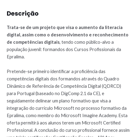
Descrição
Trata-se de um projeto que visa o aumento da literacia
digital, assim como o desenvolvimento e reconhecimento
de competências digitais
, tendo como público-alvo a
população juvenil: formandos dos Cursos Profissionais da
Epralima.
Pretende-se primeiro identificar a proficiência das
competências digitais dos formandos através do Quadro
Dinâmico de Referência de Competência Digital (QDRCD)
para Portugal (baseado no DigComp 2.1 da CE), e
seguidamente delinear um plano formativo que visa a
integração do currículo Microsoft no processo formativo da
Epralima, como membro do Microsoft Imagine Academy. Esta
oferta permitirá aos alunos terem um Microsoft Certified
Professional. A conclusão do curso profissional fornece assim