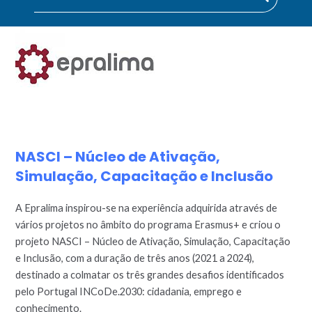
NASCI – Núcleo de Ativação,
Simulação, Capacitação e Inclusão
A Epralima inspirou-se na experiência adquirida através de
vários projetos no âmbito do programa Erasmus+ e criou o
projeto NASCI – Núcleo de Ativação, Simulação, Capacitação
e Inclusão, com a duração de três anos (2021 a 2024),
destinado a colmatar os três grandes desafios identificados
pelo Portugal INCoDe.2030: cidadania, emprego e
conhecimento.