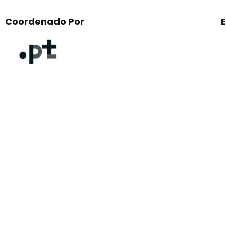
Coordenado Por