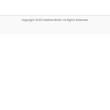
Copyright 2023 Creative Minds. All Rights Reserved.