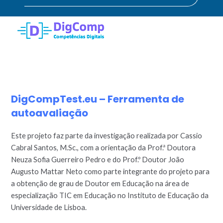
DigCompTest.eu – Ferramenta de
autoavaliação
Este projeto faz parte da investigação realizada por Cassio
Cabral Santos, M.Sc., com a orientação da Prof.ª Doutora
Neuza Sofia Guerreiro Pedro e do Prof.º Doutor João
Augusto Mattar Neto como parte integrante do projeto para
a obtenção de grau de Doutor em Educação na área de
especialização TIC em Educação no Instituto de Educação da
Universidade de Lisboa.