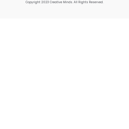
Copyright 2023 Creative Minds. All Rights Reserved.