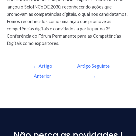
lançou o SeloINCoDE.2030, reconhecendo ações que
promovam as competências digitais, o qual nos candidatamos.
Fomos reconhecidos como uma ação que promove as
competências digitais e convidados a participar na 3ª
Conferência do Fórum Permanente para as Competências
Digitais como expositores.
←
Artigo
Artigo Seguinte
Anterior
→
Não perca as novidades !