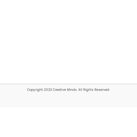
Copyright 2023 Creative Minds. All Rights Reserved.