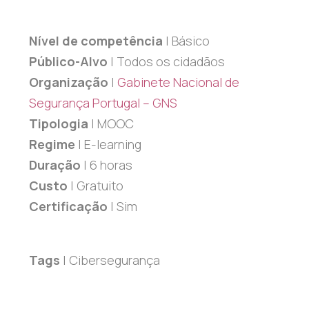
Nível de competência
| Básico
Público-Alvo
| Todos os cidadãos
Organização
|
Gabinete Nacional de
Segurança Portugal – GNS
Tipologia
| MOOC
Regime
| E-learning
Duração
| 6 horas
Custo
| Gratuito
Certificação
| Sim
Tags
| Cibersegurança