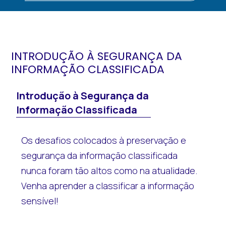
INTRODUÇÃO À SEGURANÇA DA
INFORMAÇÃO CLASSIFICADA
Introdução à Segurança da
Informação Classificada
Os desafios colocados à preservação e
segurança da informação classificada
nunca foram tão altos como na atualidade.
Venha aprender a classificar a informação
sensível!