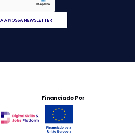
Financiado Por