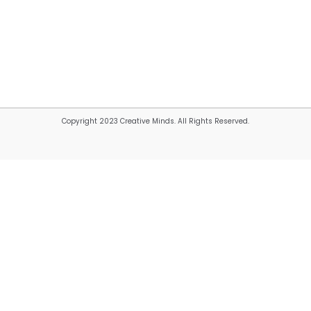
Copyright 2023 Creative Minds. All Rights Reserved.