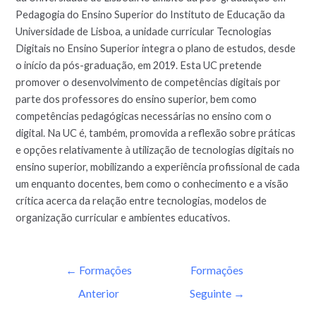
Pedagogia do Ensino Superior do Instituto de Educação da
Universidade de Lisboa, a unidade curricular Tecnologias
Digitais no Ensino Superior integra o plano de estudos, desde
o início da pós-graduação, em 2019. Esta UC pretende
promover o desenvolvimento de competências digitais por
parte dos professores do ensino superior, bem como
competências pedagógicas necessárias no ensino com o
digital. Na UC é, também, promovida a reflexão sobre práticas
e opções relativamente à utilização de tecnologias digitais no
ensino superior, mobilizando a experiência profissional de cada
um enquanto docentes, bem como o conhecimento e a visão
crítica acerca da relação entre tecnologias, modelos de
organização curricular e ambientes educativos.
←
Formações
Formações
Anterior
Seguinte
→