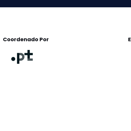
Coordenado Por